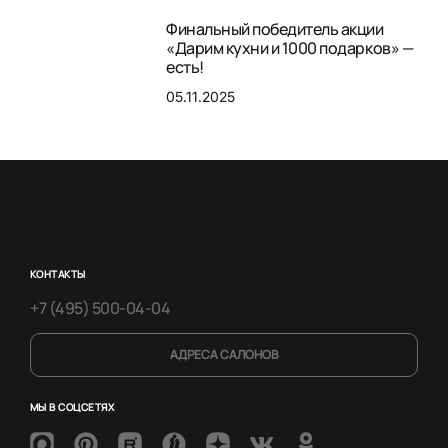
Финальный победитель акции
«Дарим кухни и 1000 подарков» —
есть!
05.11.2025
КОНТАКТЫ
+7 (495) 500-04-04
АДРЕСА САЛОНОВ
МЫ В СОЦСЕТЯХ