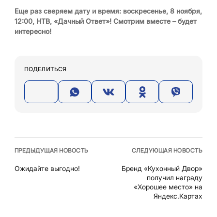
Еще раз сверяем дату и время: воскресенье, 8 ноября,
12:00, НТВ, «Дачный Ответ»! Смотрим вместе – будет
интересно!
ПОДЕЛИТЬСЯ
ПРЕДЫДУЩАЯ НОВОСТЬ
СЛЕДУЮЩАЯ НОВОСТЬ
Ожидайте выгодно!
Бренд «Кухонный Двор»
получил награду
«Хорошее место» на
Яндекс.Картах