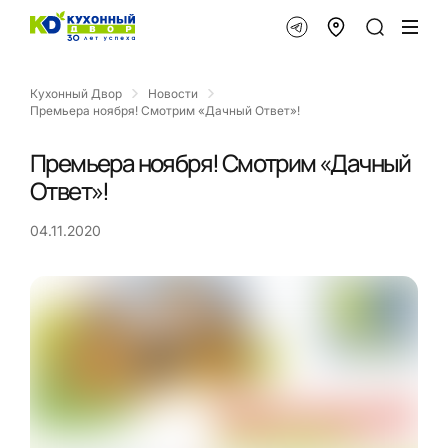
Кухонный Двор
Новости
Премьера ноября! Смотрим «Дачный Ответ»!
Премьера ноября! Смотрим «Дачный
Ответ»!
04.11.2020