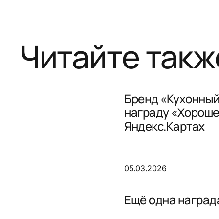
Читайте такж
Бренд «Кухонный
награду «Хороше
Яндекс.Картах
05.03.2026
Ещё одна награда