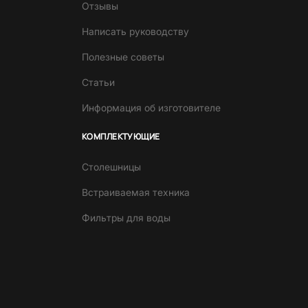
Отзывы
Написать руководству
Полезные советы
Статьи
Информация об изготовителе
КОМПЛЕКТУЮЩИЕ
Столешницы
Встраиваемая техника
Фильтры для воды