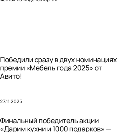
Победили сразу в двух номинациях
премии «Мебель года 2025» от
Авито!
27.11.2025
Финальный победитель акции
«Дарим кухни и 1000 подарков» —