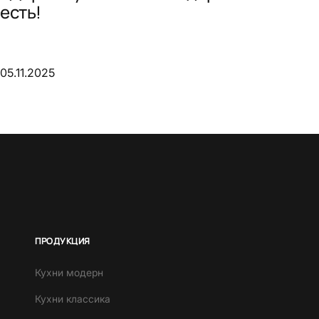
есть!
05.11.2025
ПРОДУКЦИЯ
Кухни модерн
Кухни классика