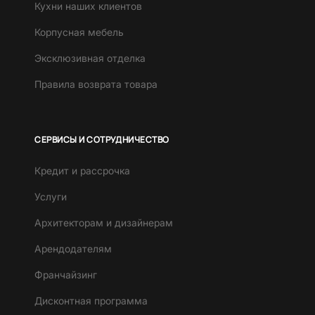
Кухни наших клиентов
Корпусная мебель
Эксклюзивная отделка
Правила возврата товара
СЕРВИСЫ И СОТРУДНИЧЕСТВО
Кредит и рассрочка
Услуги
Архитекторам и дизайнерам
Арендодателям
Франчайзинг
Дисконтная программа