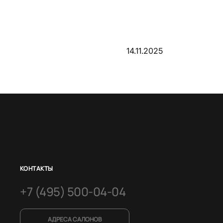
14.11.2025
КОНТАКТЫ
+7 (495) 500-04-04
АДРЕСА САЛОНОВ