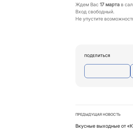
Ждем Вас
17 марта
в сал
Вход свободный.
Не упустите возможност
ПОДЕЛИТЬСЯ
ПРЕДЫДУЩАЯ НОВОСТЬ
Вкусные выходные от «К