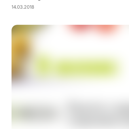
14.03.2018