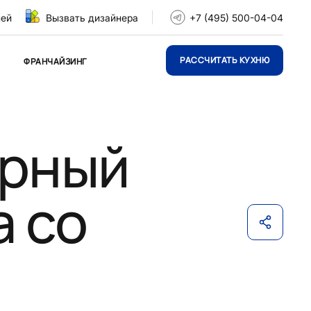
ней
Вызвать дизайнера
+7 (495) 500-04-04
РАССЧИТАТЬ КУХНЮ
ФРАНЧАЙЗИНГ
арный
а со