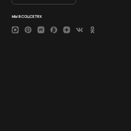
МЫ В СОЦСЕТЯХ