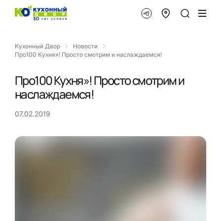
Кухонный Двор
Новости
Про100 Кухня»! Просто смотрим и наслаждаемся!
Про100 Кухня»! Просто смотрим и
наслаждаемся!
07.02.2019