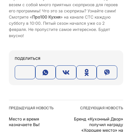
везем с собой много приятных сюрпризов для героев
его программы! Что это за сюрпризы? Узнайте сами!
Смотрите «
Про100 Кухня
» на канале СТС каждую
субботу в 10:00. Пятый сезон начался уже со 2
февраля. Не пропустите самое интересное. Будет
вкусно!
ПОДЕЛИТЬСЯ
ПРЕДЫДУЩАЯ НОВОСТЬ
СЛЕДУЮЩАЯ НОВОСТЬ
Место и время
Бренд «Кухонный Двор»
назначаете Вы!
получил награду
«Хорошее место» на