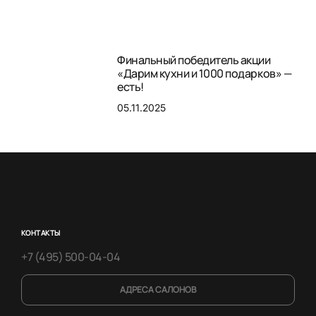
Финальный победитель акции
«Дарим кухни и 1000 подарков» —
есть!
05.11.2025
КОНТАКТЫ
+7 (495) 500-04-04
АДРЕСА САЛОНОВ