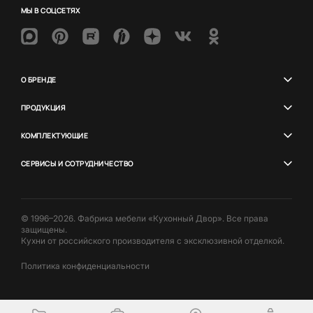
МЫ В СОЦСЕТЯХ
О БРЕНДЕ
ПРОДУКЦИЯ
КОМПЛЕКТУЮЩИЕ
СЕРВИСЫ И СОТРУДНИЧЕСТВО
© 1996–2026. Фабрика мебели «Кухонный Двор». Все права
защищены.
Кухни от российского производителя с эксклюзивной отделкой.
Политика конфиденциальности