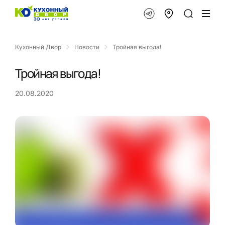
Кухонный Двор
Новости
Тройная выгода!
Тройная выгода!
20.08.2020