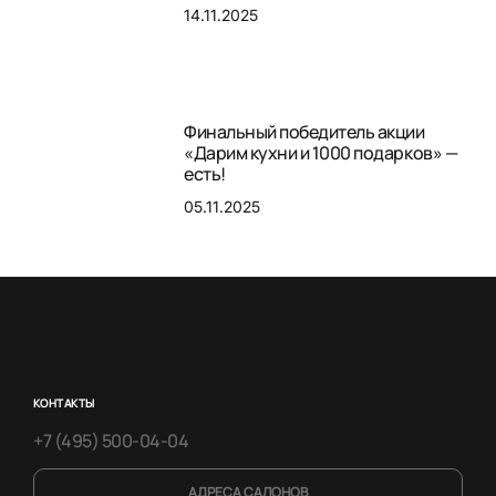
14.11.2025
Финальный победитель акции
«Дарим кухни и 1000 подарков» —
есть!
05.11.2025
КОНТАКТЫ
+7 (495) 500-04-04
АДРЕСА САЛОНОВ