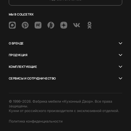
МЫ В СОЦСЕТЯХ
О БРЕНДЕ
ПРОДУКЦИЯ
КОМПЛЕКТУЮЩИЕ
СЕРВИСЫ И СОТРУДНИЧЕСТВО
© 1996–2026. Фабрика мебели «Кухонный Двор». Все права
защищены.
Кухни от российского производителя с эксклюзивной отделкой.
Политика конфиденциальности