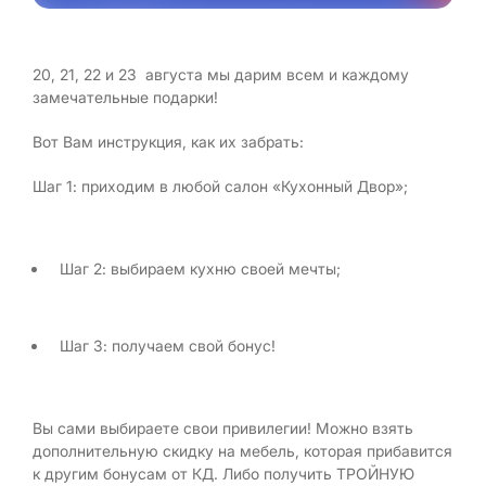
20, 21, 22 и 23 августа мы дарим всем и каждому
замечательные подарки!
Вот Вам инструкция, как их забрать:
Шаг 1: приходим в любой салон «Кухонный Двор»;
Шаг 2: выбираем кухню своей мечты;
Шаг 3: получаем свой бонус!
Вы сами выбираете свои привилегии! Можно взять
дополнительную скидку на мебель, которая прибавится
к другим бонусам от КД. Либо получить ТРОЙНУЮ