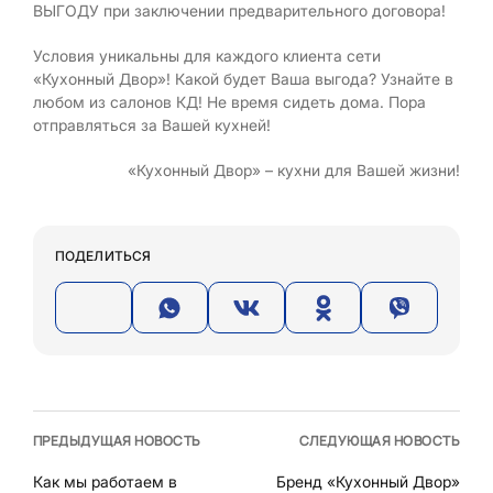
ВЫГОДУ при заключении предварительного договора!
Условия уникальны для каждого клиента сети
«Кухонный Двор»! Какой будет Ваша выгода? Узнайте в
любом из салонов КД! Не время сидеть дома. Пора
отправляться за Вашей кухней!
«Кухонный Двор» – кухни для Вашей жизни!
ПОДЕЛИТЬСЯ
ПРЕДЫДУЩАЯ НОВОСТЬ
СЛЕДУЮЩАЯ НОВОСТЬ
Как мы работаем в
Бренд «Кухонный Двор»