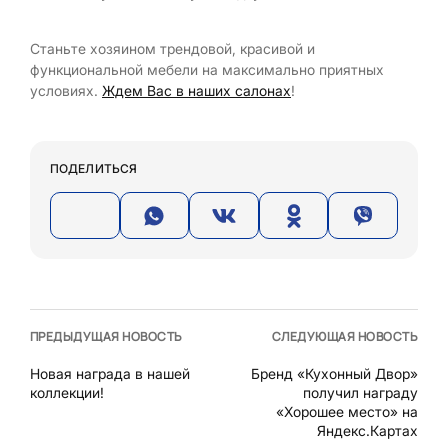
Станьте хозяином трендовой, красивой и
функциональной мебели на максимально приятных
условиях.
Ждем Вас в наших салонах
!
ПОДЕЛИТЬСЯ
ПРЕДЫДУЩАЯ НОВОСТЬ
СЛЕДУЮЩАЯ НОВОСТЬ
Новая награда в нашей
Бренд «Кухонный Двор»
коллекции!
получил награду
«Хорошее место» на
Яндекс.Картах