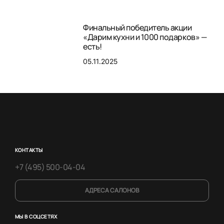
Финальный победитель акции
«Дарим кухни и 1000 подарков» —
есть!
05.11.2025
КОНТАКТЫ
+7 (495) 500-04-04
АДРЕСА САЛОНОВ
МЫ В СОЦСЕТЯХ