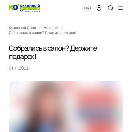
Кухонный Двор
Новости
Собрались в салон? Держите подарок!
Собрались в салон? Держите
подарок!
01.11.2022