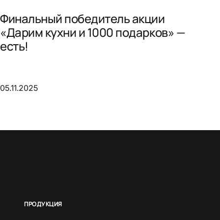
Финальный победитель акции
«Дарим кухни и 1000 подарков» —
есть!
05.11.2025
ПРОДУКЦИЯ