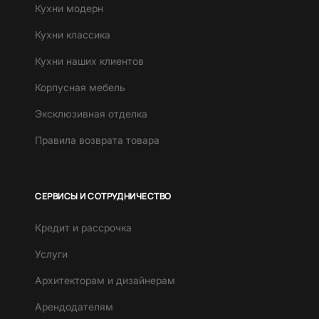
Кухни модерн
Кухни классика
Кухни наших клиентов
Корпусная мебель
Эксклюзивная отделка
Правила возврата товара
СЕРВИСЫ И СОТРУДНИЧЕСТВО
Кредит и рассрочка
Услуги
Архитекторам и дизайнерам
Арендодателям