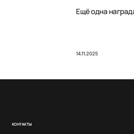
Ещё одна награда
14.11.2025
КОНТАКТЫ