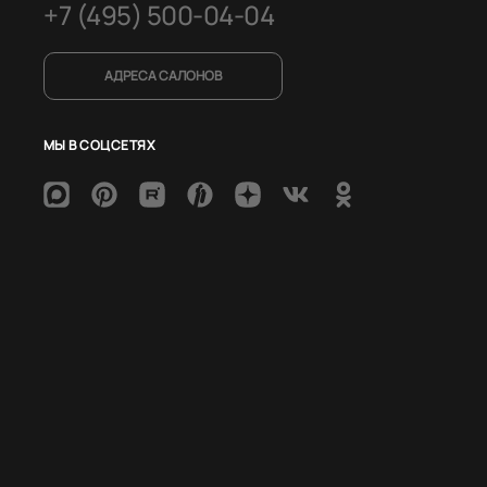
+7 (495) 500-04-04
АДРЕСА САЛОНОВ
МЫ В СОЦСЕТЯХ