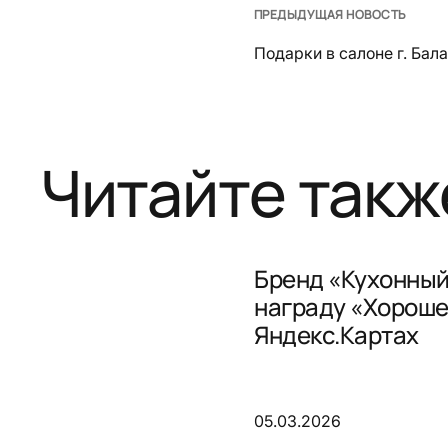
ПРЕДЫДУЩАЯ НОВОСТЬ
Подарки в салоне г. Бал
Читайте такж
Бренд «Кухонный
награду «Хороше
Яндекс.Картах
05.03.2026