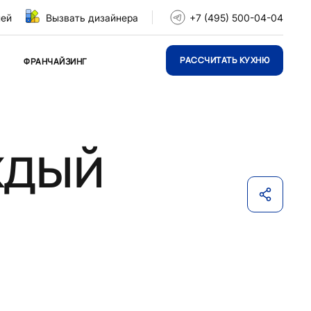
ней
Вызвать дизайнера
+7 (495) 500-04-04
РАССЧИТАТЬ КУХНЮ
ФРАНЧАЙЗИНГ
ждый