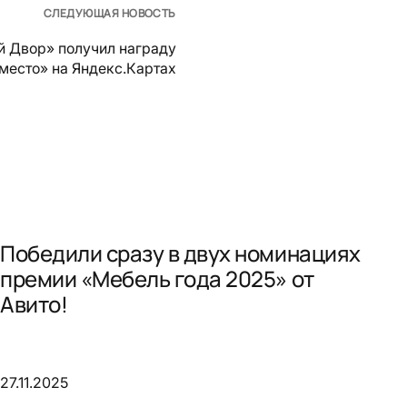
СЛЕДУЮЩАЯ НОВОСТЬ
й Двор» получил награду
место» на Яндекс.Картах
Победили сразу в двух номинациях
премии «Мебель года 2025» от
Авито!
27.11.2025