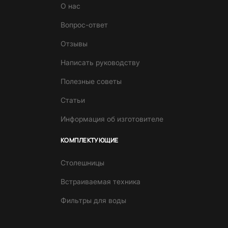
О нас
Вопрос-ответ
Отзывы
Написать руководству
Полезные советы
Статьи
Информация об изготовителе
КОМПЛЕКТУЮЩИЕ
Столешницы
Встраиваемая техника
Фильтры для воды