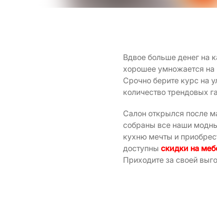
Вдвое больше денег на 
хорошее умножается на 
Срочно берите курс на 
количество трендовых га
Салон открылся после м
собраны все наши модные
кухню мечты и приобрес
доступны
скидки на меб
Приходите за своей выго