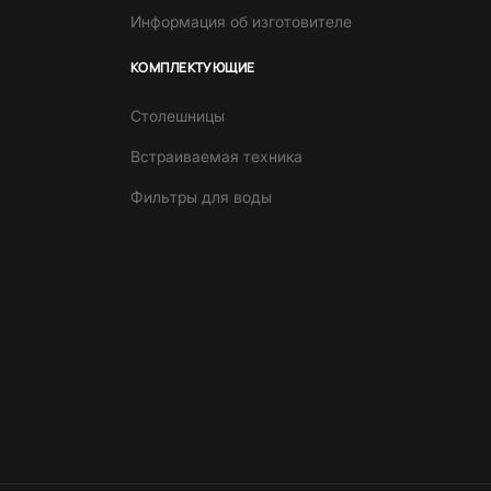
Информация об изготовителе
КОМПЛЕКТУЮЩИЕ
Столешницы
Встраиваемая техника
Фильтры для воды