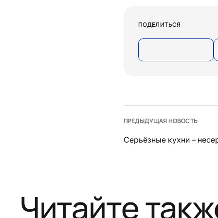
ПОДЕЛИТЬСЯ
ПРЕДЫДУЩАЯ НОВОСТЬ
Серьёзные кухни – несе
Читайте такж