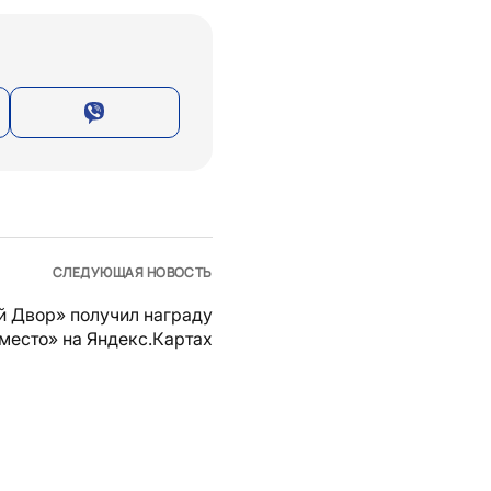
СЛЕДУЮЩАЯ НОВОСТЬ
й Двор» получил награду
место» на Яндекс.Картах