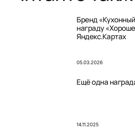
Бренд «Кухонный
награду «Хороше
Яндекс.Картах
05.03.2026
Ещё одна награда
14.11.2025