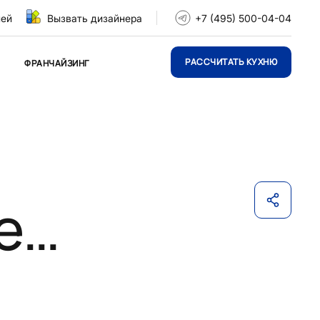
ней
Вызвать дизайнера
+7 (495) 500-04-04
РАССЧИТАТЬ КУХНЮ
ФРАНЧАЙЗИНГ
е…