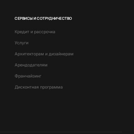
СЕРВИСЫ И СОТРУДНИЧЕСТВО
Кредит и рассрочка
Услуги
Архитекторам и дизайнерам
Арендодателям
Франчайзинг
Дисконтная программа