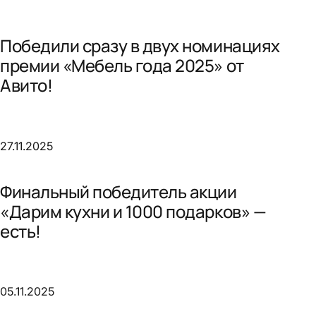
Победили сразу в двух номинациях
премии «Мебель года 2025» от
Авито!
27.11.2025
Финальный победитель акции
«Дарим кухни и 1000 подарков» —
есть!
05.11.2025