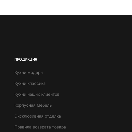
ПРОДУКЦИЯ
Кухни модерн
Кухни классика
Кухни наших клиентов
Корпусная мебель
Эксклюзивная отделка
Правила возврата товара