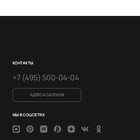
КОНТАКТЫ
+7 (495) 500-04-04
АДРЕСА САЛОНОВ
МЫ В СОЦСЕТЯХ