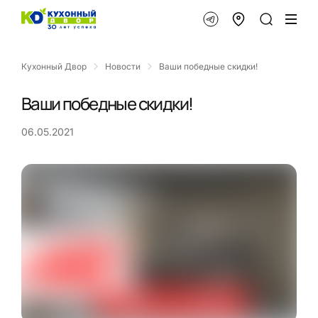
Кухонный Двор
Новости
Ваши победные скидки!
Ваши победные скидки!
06.05.2021