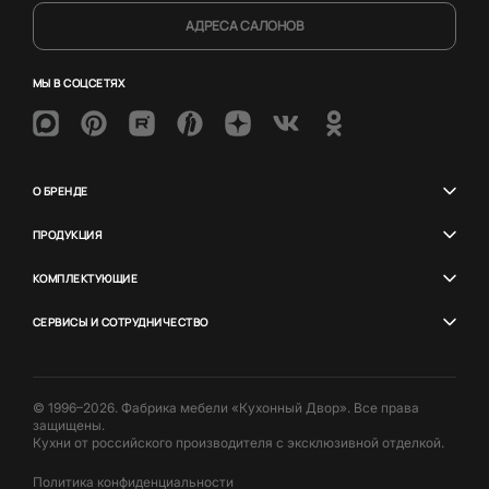
АДРЕСА САЛОНОВ
МЫ В СОЦСЕТЯХ
О БРЕНДЕ
ПРОДУКЦИЯ
КОМПЛЕКТУЮЩИЕ
СЕРВИСЫ И СОТРУДНИЧЕСТВО
© 1996–2026. Фабрика мебели «Кухонный Двор». Все права
защищены.
Кухни от российского производителя с эксклюзивной отделкой.
Политика конфиденциальности