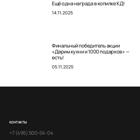
Ещё одна награда в копилке КД!
14.11.2025
Финальный победитель акции
«Дарим кухни и 1000 подарков» —
есть!
05.11.2025
КОНТАКТЫ
+7 (495) 500-04-04