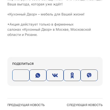
Ваша выгода, которая уже ждёт!
«Кухонный Двор» – мебель для Вашей жизни!
*
Акция действует только в фирменных
салонах «Кухонный Двор» в Москве, Московской
области и Рязани.
ПОДЕЛИТЬСЯ
ПРЕДЫДУЩАЯ НОВОСТЬ
СЛЕДУЮЩАЯ НОВОСТЬ