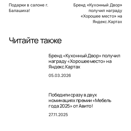
Подарки в салоне г.
Бренд «Кухонный Двор»
Балашиха!
получил награду
«Хорошее место» на
Яндекс.Картах
Читайте также
Бренд «Кухонный Двор» получил
награду «Хорошее место» на
Яндекс.Картах
05.03.2026
Победили сразу в двух
номинациях премии «Мебель
года 2025» от Авито!
27.11.2025