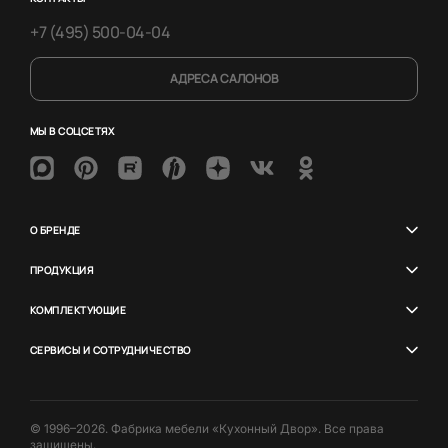
+7 (495) 500-04-04
АДРЕСА САЛОНОВ
МЫ В СОЦСЕТЯХ
О БРЕНДЕ
ПРОДУКЦИЯ
КОМПЛЕКТУЮЩИЕ
СЕРВИСЫ И СОТРУДНИЧЕСТВО
© 1996–2026. Фабрика мебели «Кухонный Двор». Все права
защищены.