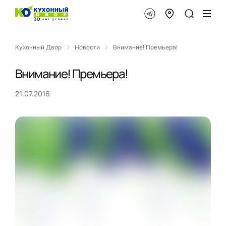
Кухонный Двор
Новости
Внимание! Премьера!
Внимание! Премьера!
21.07.2016