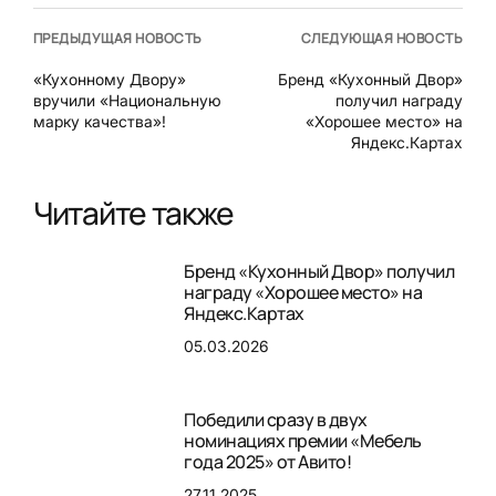
ПРЕДЫДУЩАЯ НОВОСТЬ
СЛЕДУЮЩАЯ НОВОСТЬ
«Кухонному Двору»
Бренд «Кухонный Двор»
вручили «Национальную
получил награду
марку качества»!
«Хорошее место» на
Яндекс.Картах
Читайте также
Бренд «Кухонный Двор» получил
награду «Хорошее место» на
Яндекс.Картах
05.03.2026
Победили сразу в двух
номинациях премии «Мебель
года 2025» от Авито!
27.11.2025