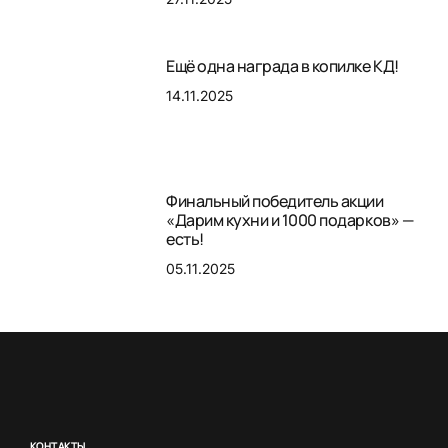
Ещё одна награда в копилке КД!
14.11.2025
Финальный победитель акции
«Дарим кухни и 1000 подарков» —
есть!
05.11.2025
КОНТАКТЫ