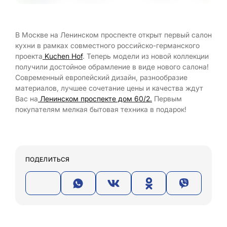
В Москве на Ленинском проспекте открыт первый салон
кухни в рамках совместного российско-германского
проекта
Kuchen Hof
. Теперь модели из новой коллекции
получили достойное обрамление в виде нового салона!
Современный европейский дизайн, разнообразие
материалов, лучшее сочетание цены и качества ждут
Вас на
Ленинском проспекте дом 60/2.
Первым
покупателям мелкая бытовая техника в подарок!
ПОДЕЛИТЬСЯ