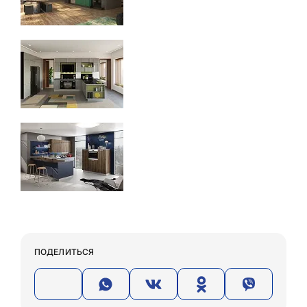
ПОДЕЛИТЬСЯ