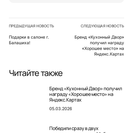
ПРЕДЫДУЩАЯ НОВОСТЬ
СЛЕДУЮЩАЯ НОВОСТЬ
Подарки в салоне г.
Бренд «Кухонный Двор»
Балашиха!
получил награду
«Хорошее место» на
Яндекс.Картах
Читайте также
Бренд «Кухонный Двор» получил
награду «Хорошее место» на
Яндекс.Картах
05.03.2026
Победили сразу в двух