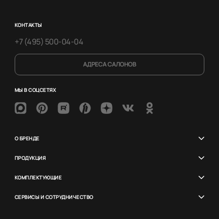
КОНТАКТЫ
+7 (495) 500-04-04
АДРЕСА САЛОНОВ
МЫ В СОЦСЕТЯХ
О БРЕНДЕ
ПРОДУКЦИЯ
КОМПЛЕКТУЮЩИЕ
СЕРВИСЫ И СОТРУДНИЧЕСТВО