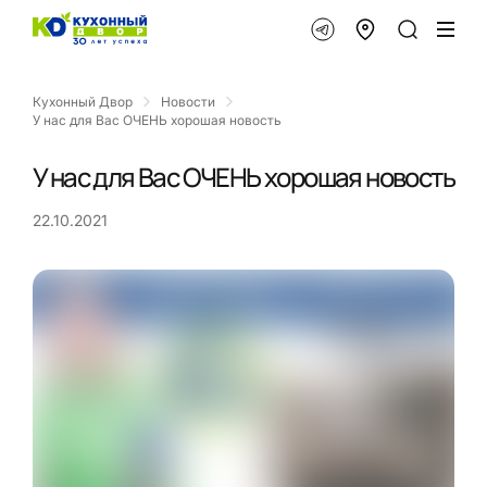
Кухонный Двор
Новости
У нас для Вас ОЧЕНЬ хорошая новость
У нас для Вас ОЧЕНЬ хорошая новость
22.10.2021