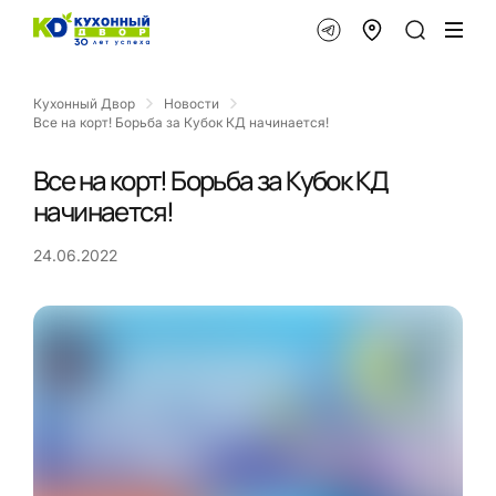
Кухонный Двор
Новости
Все на корт! Борьба за Кубок КД начинается!
Все на корт! Борьба за Кубок КД
начинается!
24.06.2022