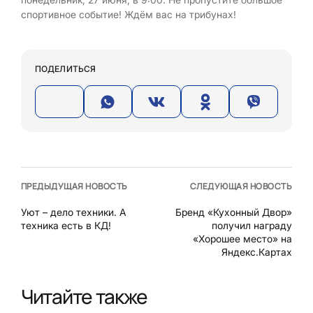
спортивное событие! Ждём вас на трибунах!
ПОДЕЛИТЬСЯ
ПРЕДЫДУЩАЯ НОВОСТЬ
СЛЕДУЮЩАЯ НОВОСТЬ
Уют – дело техники. А
Бренд «Кухонный Двор»
техника есть в КД!
получил награду
«Хорошее место» на
Яндекс.Картах
Читайте также