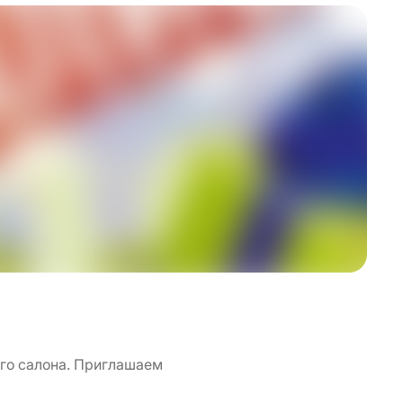
ого салона. Приглашаем