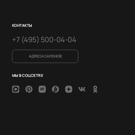
КОНТАКТЫ
+7 (495) 500-04-04
АДРЕСА САЛОНОВ
МЫ В СОЦСЕТЯХ