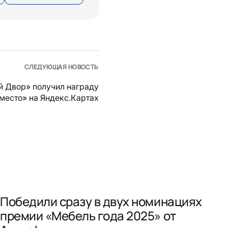
СЛЕДУЮЩАЯ НОВОСТЬ
й Двор» получил награду
место» на Яндекс.Картах
Победили сразу в двух номинациях
премии «Мебель года 2025» от