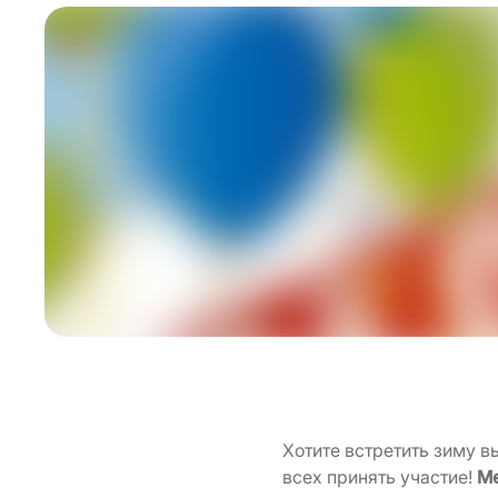
Хотите встретить зиму 
всех принять участие!
Ме