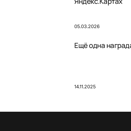
Яндекс.Картах
05.03.2026
Ещё одна награда
14.11.2025