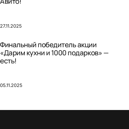
Авито!
27.11.2025
Финальный победитель акции
«Дарим кухни и 1000 подарков» —
есть!
05.11.2025