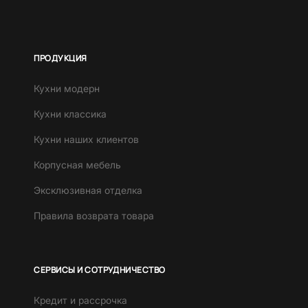
ПРОДУКЦИЯ
Кухни модерн
Кухни классика
Кухни наших клиентов
Корпусная мебель
Эксклюзивная отделка
Правила возврата товара
СЕРВИСЫ И СОТРУДНИЧЕСТВО
Кредит и рассрочка