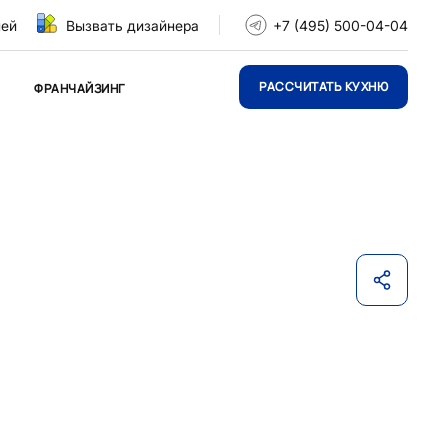
ней
Вызвать дизайнера
+7 (495) 500-04-04
РАССЧИТАТЬ КУХНЮ
ФРАНЧАЙЗИНГ