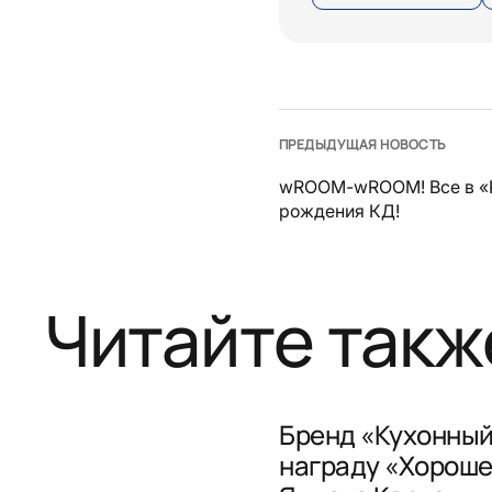
ПРЕДЫДУЩАЯ НОВОСТЬ
wROOM-wROOM! Все в «
рождения КД!
Читайте такж
Бренд «Кухонный
награду «Хороше