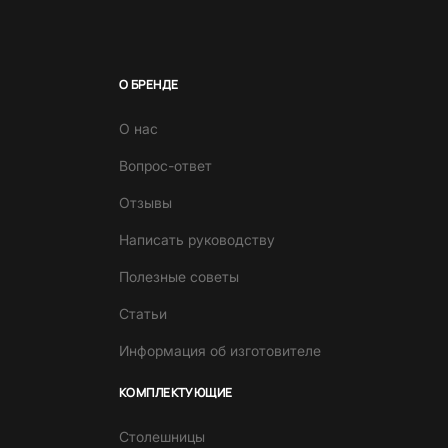
О БРЕНДЕ
О нас
Вопрос-ответ
Отзывы
Написать руководству
Полезные советы
Статьи
Информация об изготовителе
КОМПЛЕКТУЮЩИЕ
Столешницы