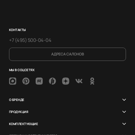
КОНТАКТЫ
+7 (495) 500-04-04
АДРЕСА САЛОНОВ
МЫ В СОЦСЕТЯХ
О БРЕНДЕ
ПРОДУКЦИЯ
КОМПЛЕКТУЮЩИЕ