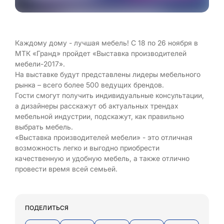
Каждому дому - лучшая мебель! С 18 по 26 ноября в
МТК «Гранд» пройдет «Выставка производителей
мебели-2017».
На выставке будут представлены лидеры мебельного
рынка – всего более 500 ведущих брендов.
Гости смогут получить индивидуальные консультации,
а дизайнеры расскажут об актуальных трендах
мебельной индустрии, подскажут, как правильно
выбрать мебель.
«Выставка производителей мебели» - это отличная
возможность легко и выгодно приобрести
качественную и удобную мебель, а также отлично
провести время всей семьей.
ПОДЕЛИТЬСЯ