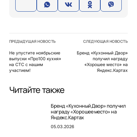
ПРЕДЫДУЩАЯ НОВОСТЬ
СЛЕДУЮЩАЯ НОВОСТЬ
Не упустите ноябрьские
Бренд «Кухонный Двор»
выпуски «Про100 кухня»
получил награду
на СТС с нашим
«Хорошее место» на
участием!
Яндекс.Картах
Читайте также
Бренд «Кухонный Двор» получил
награду «Хорошее место» на
Яндекс.Картах
05.03.2026