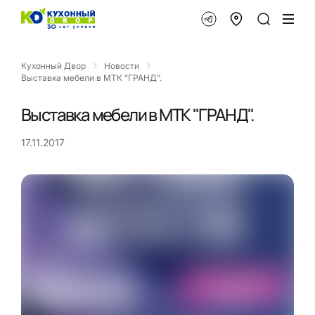
Кухонный Двор
Новости
Выставка мебели в МТК "ГРАНД".
Выставка мебели в МТК "ГРАНД".
17.11.2017