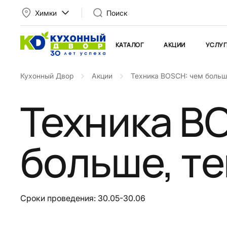
Химки
Поиск
КАТАЛОГ
АКЦИИ
УСЛУГ
Кухонный Двор
Акции
Техника BOSCH: чем больш
Техника B
больше, те
Сроки проведения: 30.05-30.06