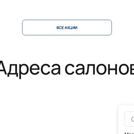
ВСЕ АКЦИИ
Адреса салоно