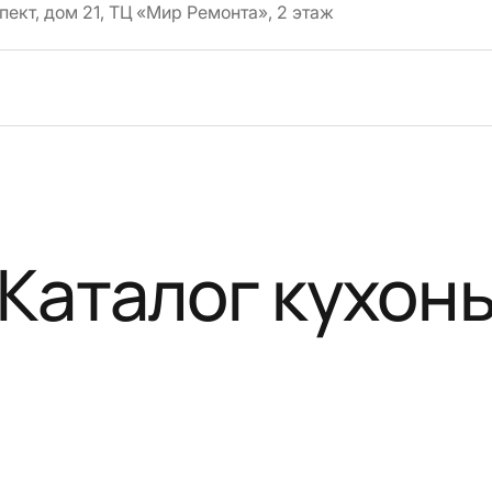
пект, дом 21, ТЦ «Мир Ремонта», 2 этаж
Каталог кухон