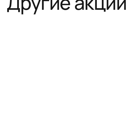
Другие акции