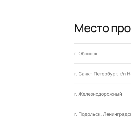
Место пр
г. Обнинск
г. Санкт-Петербург, г/п 
г. Железнодорожный
г. Подольск, Ленинградск