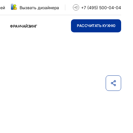
ней
Вызвать дизайнера
+7 (495) 500-04-04
РАССЧИТАТЬ КУХНЮ
ФРАНЧАЙЗИНГ