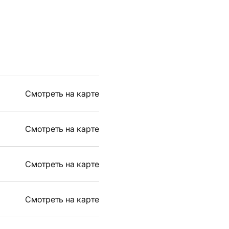
Смотреть на карте
Смотреть на карте
Смотреть на карте
Смотреть на карте