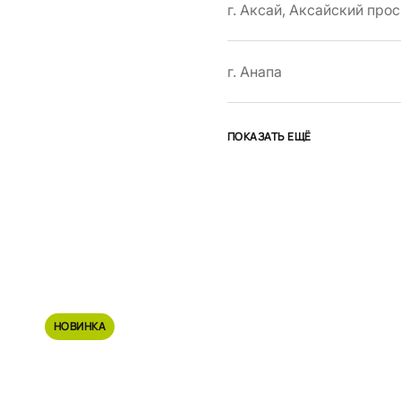
г. Аксай, Аксайский прос
г. Анапа
ПОКАЗАТЬ ЕЩЁ
НОВИНКА