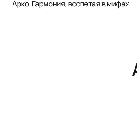
Арко. Гармония, воспетая в мифах