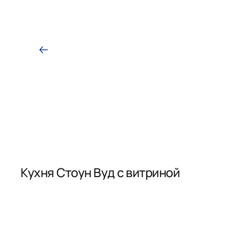
Кухня Стоун Вуд с витриной