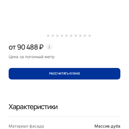
от 90 488 ₽
Цена за погонный метр
РАССЧИТАТЬ КУХНЮ
Характеристики
Материал фасада
Массив дуба