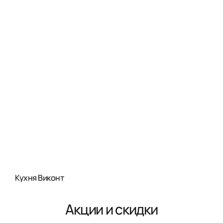
Кухня Виконт
Акции и скидки