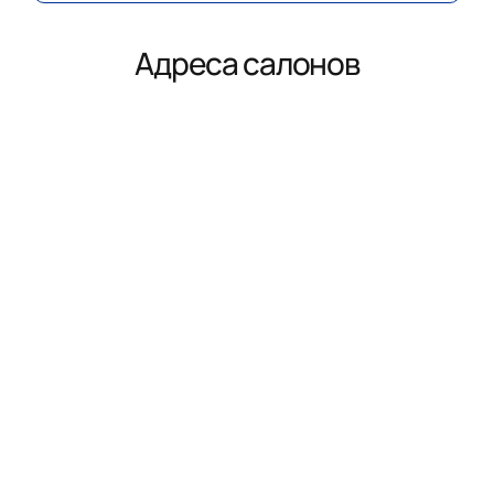
Адреса салонов