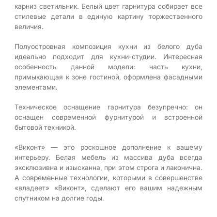
карниз светильник. Белый цвет гарнитура собирает все
стилевые детали в единую картину торжественного
величия.
Полуостровная композиция кухни из белого дуба
идеально подходит для кухни-студии. Интересная
особенность данной модели: часть кухни,
примыкающая к зоне гостиной, оформлена фасадными
элементами.
Техническое оснащение гарнитура безупречно: он
оснащен современной фурнитурой и встроенной
бытовой техникой.
«Виконт» — это роскошное дополнение к вашему
интерьеру. Белая мебель из массива дуба всегда
эксклюзивна и изысканна, при этом строга и лаконична.
А современные технологии, которыми в совершенстве
«владеет» «Виконт», сделают его вашим надежным
спутником на долгие годы.