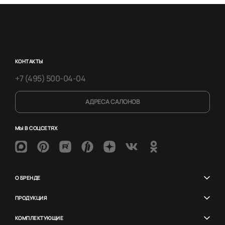
КОНТАКТЫ
+7 (495) 500-04-04
АДРЕСА САЛОНОВ
МЫ В СОЦСЕТЯХ
О БРЕНДЕ
ПРОДУКЦИЯ
КОМПЛЕКТУЮЩИЕ