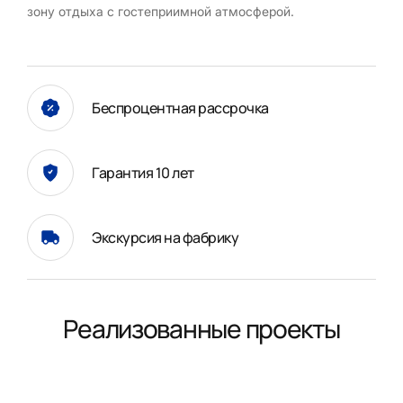
зону отдыха с гостеприимной атмосферой.
Беспроцентная рассрочка
Гарантия 10 лет
Экскурсия на фабрику
Реализованные проекты