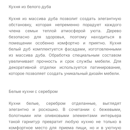
Кухня из белого дуба
Кухня из массива дуба позволит создать элегантную
обстановку, которая непременно порадует каждого
члена семьи теплой атмосферой уюта. Дерево
безопасно для здоровья, поэтому находиться в
помещении особенно комфортно и приятно. Кухня
белый дуб комплектуется фасадами, изготовленными
из массива дуба. Обработка специальным составом
увеличивает прочность и срок службы мебели. Для
декоративной отделки используется патинирование,
которое позволяет создать уникальный дизайн мебели.
Белые кухни с серебром
Кухни белые, серебром отделанные, выглядят
элегантно и роскошно. В сочетании с бежевыми,
болотными или оливковыми элементами интерьера
такой гарнитур превратит любую кухню не только в
комфортное место для приема пищи, но и в уютную