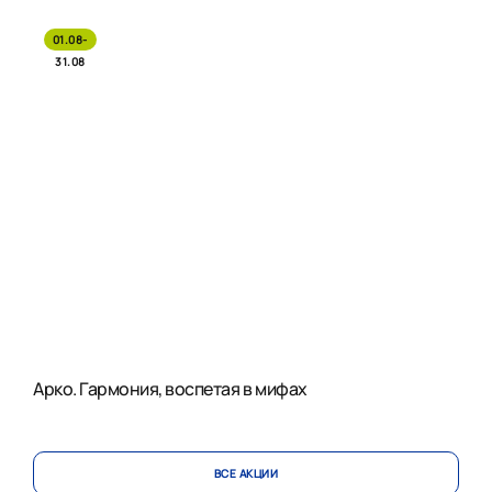
01.08-
31.08
Арко. Гармония, воспетая в мифах
ВСЕ АКЦИИ