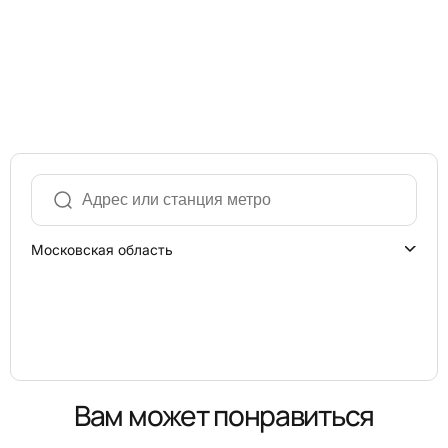
Московская область
Вам может понравиться