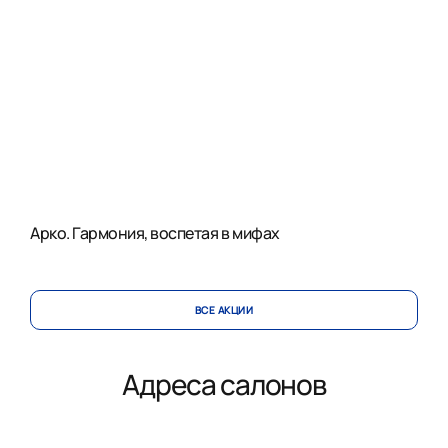
Арко. Гармония, воспетая в мифах
ВСЕ АКЦИИ
Адреса салонов