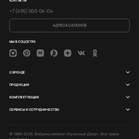
КОНТАКТЫ
+7 (495) 500-04-04
АДРЕСА САЛОНОВ
МЫ В СОЦСЕТЯХ
О БРЕНДЕ
ПРОДУКЦИЯ
КОМПЛЕКТУЮЩИЕ
СЕРВИСЫ И СОТРУДНИЧЕСТВО
© 1996–2026. Фабрика мебели «Кухонный Двор». Все права
защищены.