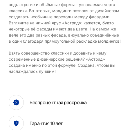
ведь строгие и объёмные формы – узнаваемая черта
классики. Во-вторых, молдинги позволяют дизайнерам
создавать необычные переходы между фасадами.
Взгляните на нижний ярус «Астрид»: кажется, будто
некоторые её фасады имеют два цвета. На самом же
деле это два разных фасада, визуально объединённые
в один благодаря прямоугольной раскладке молдингов!
Взять совершенство классики и добавить к нему
современные дизайнерские решения? «Астрид»
создана именно по этой формуле. Создана, чтобы вы
наслаждались лучшим!
Беспроцентная рассрочка
Гарантия 10 лет