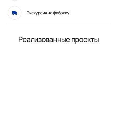
Экскурсия на фабрику
Реализованные проекты