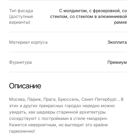
Тип фасада
С молдингом, с фрезеровкой, со
(доступные
стеклом, со стеклом в алюминиевой
варианты)
рамке
Материал корпуса
Экоплита
Фурнитура
Премиум
Описание
Москва, Париж, Прага, Брюссель, Санкт-Петербург… В
этих и других прекрасных городах нередко можно
увидеть, как шедевры старинной архитектуры
соседствуют с постройками в стиле «модерн».
Кажется невероятным, но выглядит это крайне
гармонично!