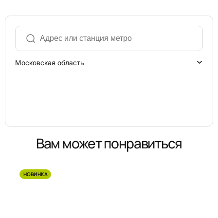
Московская область
Вам может понравиться
НОВИНКА