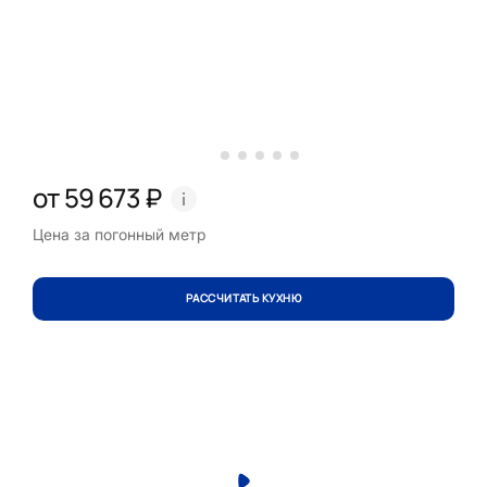
от 59 673 ₽
Цена за погонный метр
РАССЧИТАТЬ КУХНЮ