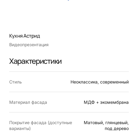
Кухня Астрид
Видеопрезентация
Характеристики
Стиль
Неоклассика, современный
Материал фасада
МДФ + экомембрана
Покрытие фасада (доступные
Матовый, глянцевый,
варианты)
под дерево