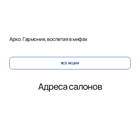
Арко. Гармония, воспетая в мифах
ВСЕ АКЦИИ
Адреса салонов