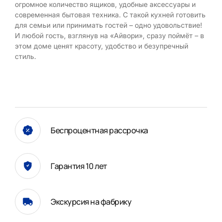
огромное количество ящиков, удобные аксессуары и
современная бытовая техника. С такой кухней готовить
для семьи или принимать гостей – одно удовольствие!
И любой гость, взглянув на «Айвори», сразу поймёт – в
этом доме ценят красоту, удобство и безупречный
стиль.
Беспроцентная рассрочка
Гарантия 10 лет
Экскурсия на фабрику