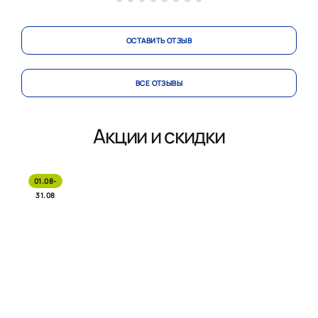
ОСТАВИТЬ ОТЗЫВ
ВСЕ ОТЗЫВЫ
Акции и скидки
01.08-
31.08