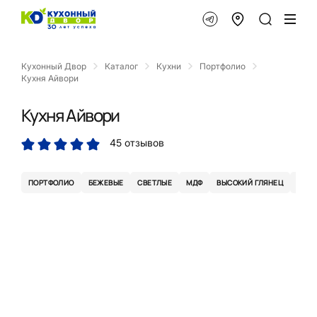
Кухонный Двор
Каталог
Кухни
Портфолио
Кухня Айвори
Кухня Айвори
45 отзывов
ПОРТФОЛИО
БЕЖЕВЫЕ
СВЕТЛЫЕ
МДФ
ВЫСОКИЙ ГЛЯНЕЦ
УГЛО