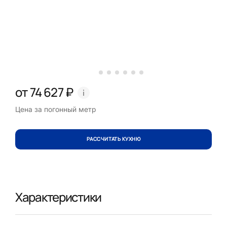
от 74 627 ₽
Цена за погонный метр
РАССЧИТАТЬ КУХНЮ
Характеристики