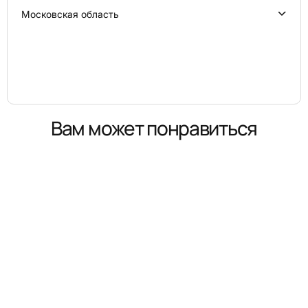
Московская область
Вам может понравиться