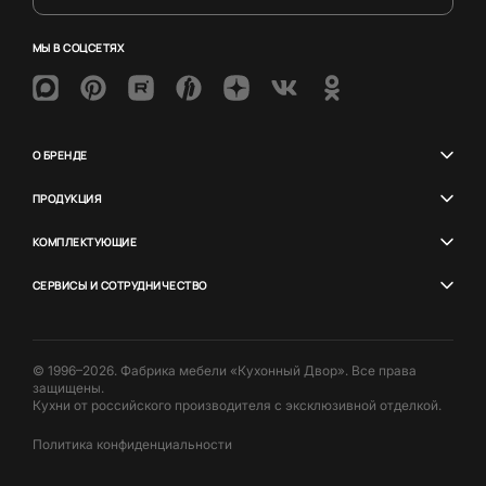
МЫ В СОЦСЕТЯХ
О БРЕНДЕ
ПРОДУКЦИЯ
КОМПЛЕКТУЮЩИЕ
СЕРВИСЫ И СОТРУДНИЧЕСТВО
© 1996–2026. Фабрика мебели «Кухонный Двор». Все права
защищены.
Кухни от российского производителя с эксклюзивной отделкой.
Политика конфиденциальности