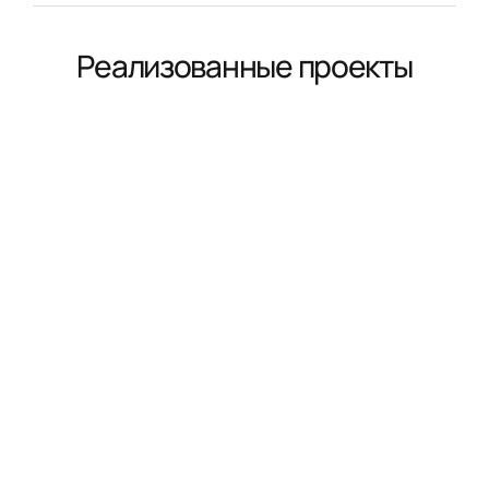
Реализованные проекты