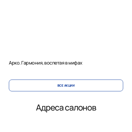
Арко. Гармония, воспетая в мифах
ВСЕ АКЦИИ
Адреса салонов