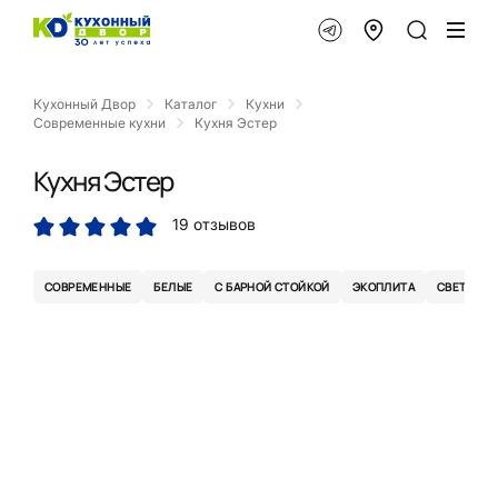
Кухонный Двор
Каталог
Кухни
Современные кухни
Кухня Эстер
Кухня Эстер
19 отзывов
СОВРЕМЕННЫЕ
БЕЛЫЕ
С БАРНОЙ СТОЙКОЙ
ЭКОПЛИТА
СВЕТЛЫЕ