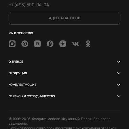
+7 (495) 500-04-04
АДРЕСА САЛОНОВ
МЫ В СОЦСЕТЯХ
О БРЕНДЕ
ПРОДУКЦИЯ
КОМПЛЕКТУЮЩИЕ
СЕРВИСЫ И СОТРУДНИЧЕСТВО
© 1996–2026. Фабрика мебели «Кухонный Двор». Все права
защищены.
Кухни от российского производителя с эксклюзивной отделкой.