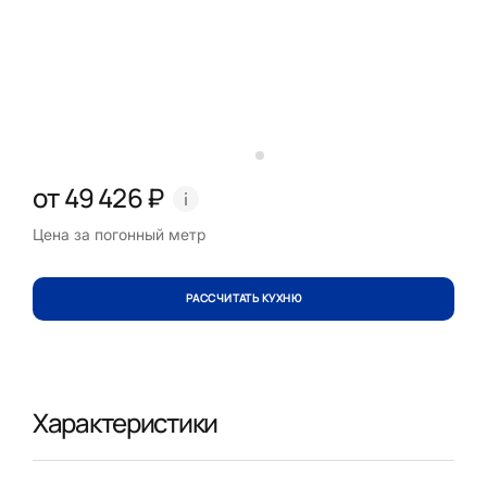
от 49 426 ₽
Цена за погонный метр
РАССЧИТАТЬ КУХНЮ
Характеристики