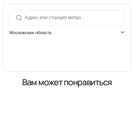
Московская область
Вам может понравиться