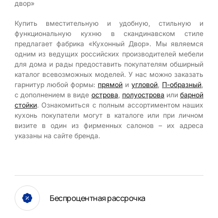
двор»
Купить вместительную и удобную, стильную и
функциональную кухню в скандинавском стиле
предлагает фабрика «Кухонный Двор». Мы являемся
одним из ведущих российских производителей мебели
для дома и рады предоставить покупателям обширный
каталог всевозможных моделей. У нас можно заказать
гарнитур любой формы:
прямой
и
угловой
,
П-образный
,
с дополнением в виде
острова
,
полуострова
или
барной
стойки
. Ознакомиться с полным ассортиментом наших
кухонь покупатели могут в каталоге или при личном
визите в один из фирменных салонов – их адреса
указаны на сайте бренда.
Беспроцентная рассрочка