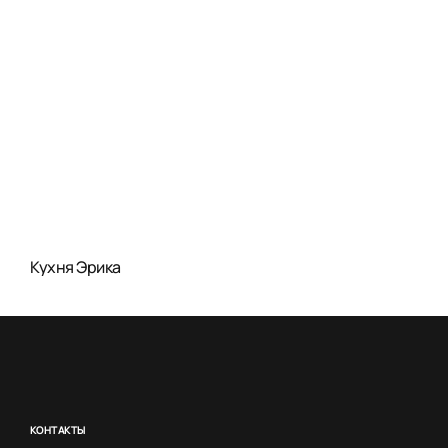
Кухня Эрика
КОНТАКТЫ