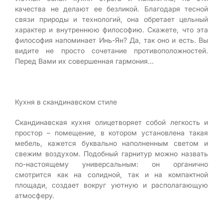
качества не делают ее безликой. Благодаря тесной
связи природы и технологий, она обретает цельный
характер и внутреннюю философию. Скажете, что эта
философия напоминает Инь-Ян? Да, так оно и есть. Вы
видите не просто сочетание противоположностей.
Перед Вами их совершенная гармония...
Кухня в скандинавском стиле
Скандинавская кухня олицетворяет собой легкость и
простор – помещение, в котором установлена такая
мебель, кажется буквально наполненным светом и
свежим воздухом. Подобный гарнитур можно назвать
по-настоящему универсальным: он органично
смотрится как на солидной, так и на компактной
площади, создает вокруг уютную и располагающую
атмосферу.