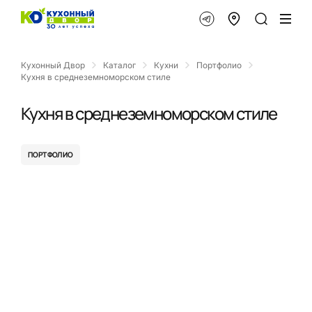
Кухонный Двор
Каталог
Кухни
Портфолио
Кухня в среднеземноморском стиле
Кухня в среднеземноморском стиле
ПОРТФОЛИО