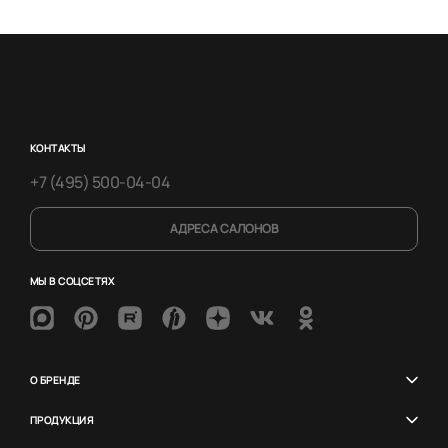
КОНТАКТЫ
+7 (495) 500-04-04
АДРЕСА САЛОНОВ
МЫ В СОЦСЕТЯХ
О БРЕНДЕ
ПРОДУКЦИЯ