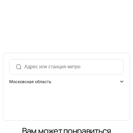
Московская область
Вам может понравиться