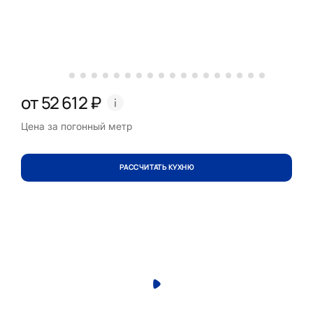
от 52 612 ₽
Цена за погонный метр
РАССЧИТАТЬ КУХНЮ