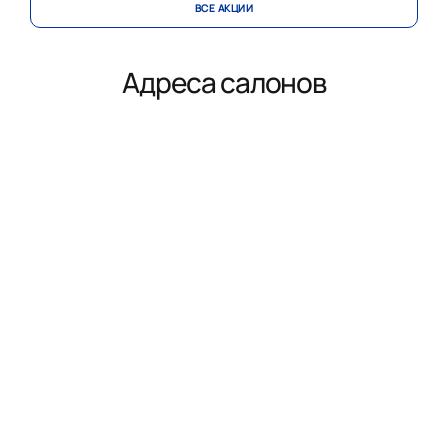
ВСЕ АКЦИИ
Адреса салонов