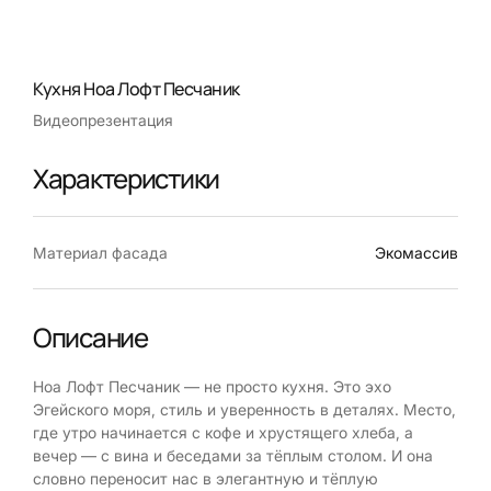
Кухня Ноа Лофт Песчаник
Видеопрезентация
Характеристики
Материал фасада
Экомассив
Описание
Ноа Лофт Песчаник — не просто кухня. Это эхо
Эгейского моря, стиль и уверенность в деталях. Место,
где утро начинается с кофе и хрустящего хлеба, а
вечер — с вина и беседами за тёплым столом. И она
словно переносит нас в элегантную и тёплую