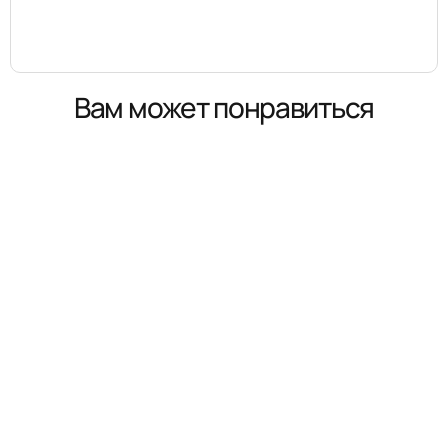
Вам может понравиться