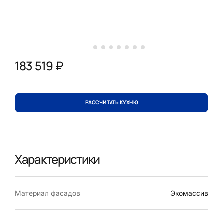
183 519 ₽
РАССЧИТАТЬ КУХНЮ
Характеристики
Материал фасадов
Экомассив