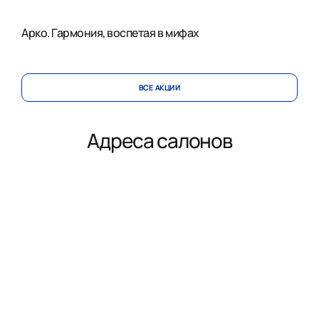
Арко. Гармония, воспетая в мифах
ВСЕ АКЦИИ
Адреса салонов