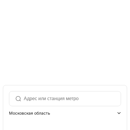
Московская область