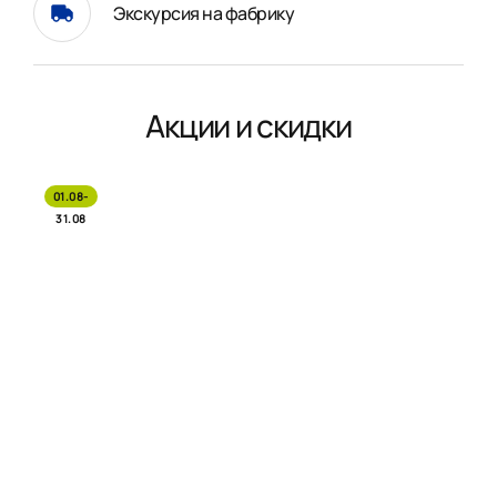
Экскурсия на фабрику
Акции и скидки
01.08-
31.08