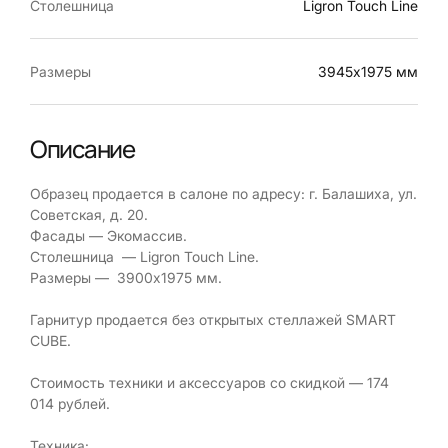
Столешница
Ligron Touch Line
Размеры
3945х1975 мм
Описание
Образец продается в салоне по адресу: г. Балашиха, ул.
Советская, д. 20.
Фасады — Экомассив.
Столешница — Ligron Touch Line.
Размеры — 3900х1975 мм.
Гарнитур продается без открытых стеллажей SMART
CUBE.
Стоимость техники и аксессуаров со скидкой — 174
014 рублей.
Техника: