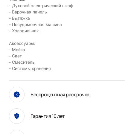
- Духовой электрический шкаф
- Варочная панель
- Вытяжка
- Посудомоечная машина
- Холодильник
Аксессуары:
- Мойка
- Свет
- Смеситель
- Системы хранения
Беспроцентная рассрочка
Гарантия 10 лет