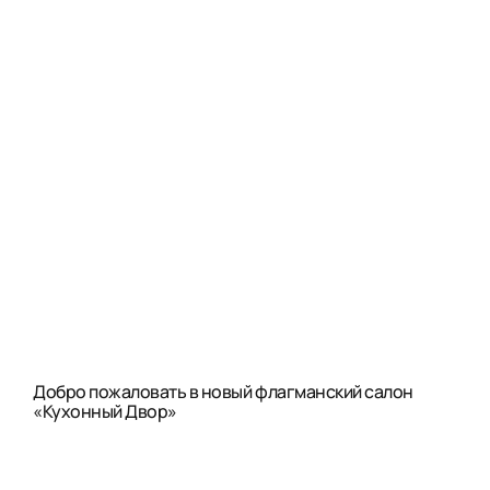
Добро пожаловать в новый флагманский салон
«Кухонный Двор»