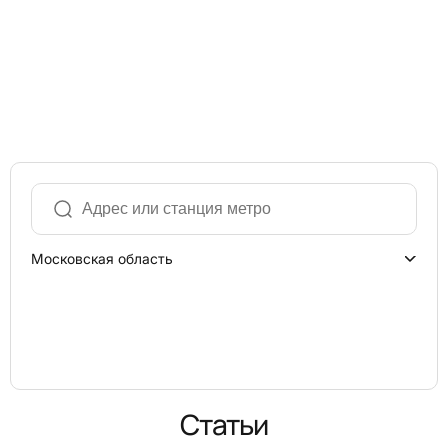
Московская область
Статьи