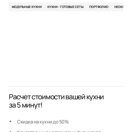
МОДУЛЬНЫЕ КУХНИ
КУХНИ - ГОТОВЫЕ СЕТЫ
ПОРТФОЛИО
НЕОКЛАСС
Расчет стоимости вашей кухни
за 5 минут!
Скидка на кухни до 50%