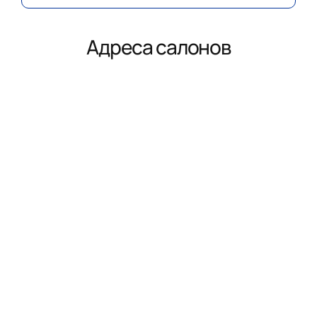
Адреса салонов