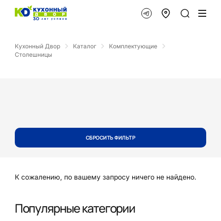
Кухонный Двор
Каталог
Комплектующие
Столешницы
СБРОСИТЬ ФИЛЬТР
К сожалению, по вашему запросу ничего не найдено.
Популярные категории