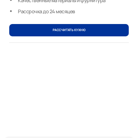
Качественные материалы и фурнитура
Рассрочка до 24 месяцев
РАССЧИТАТЬ КУХНЮ