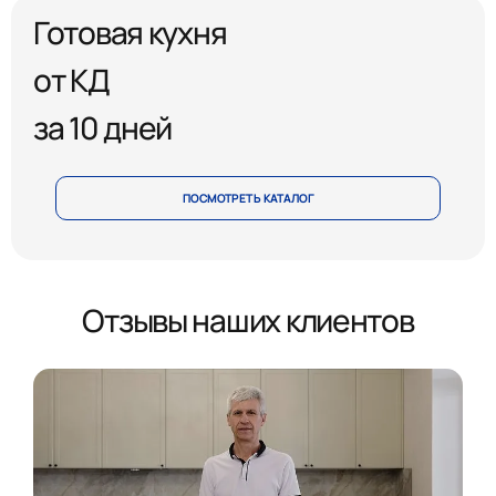
Готовая кухня
от КД
за 10 дней
ПОСМОТРЕТЬ КАТАЛОГ
Отзывы наших клиентов