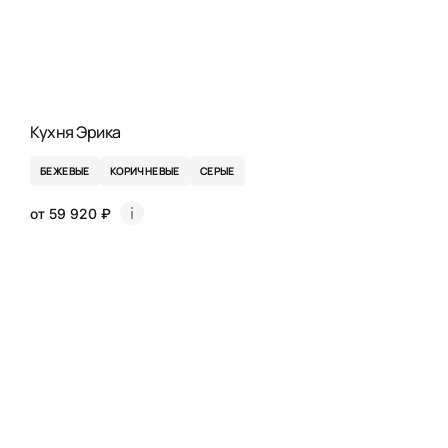
Кухня Эрика
БЕЖЕВЫЕ
КОРИЧНЕВЫЕ
СЕРЫЕ
от 59 920 ₽