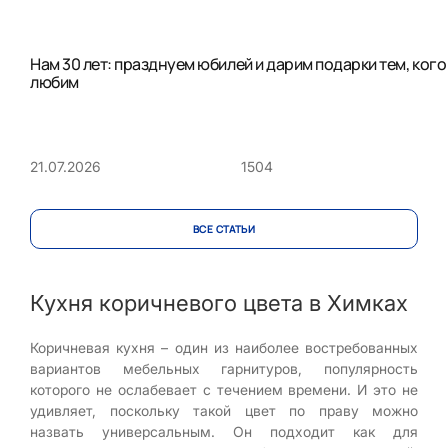
Нам 30 лет: празднуем юбилей и дарим подарки тем, кого
любим
1504
21.07.2026
ВСЕ CТАТЬИ
Кухня коричневого цвета в Химках
Коричневая кухня – один из наиболее востребованных
вариантов мебельных гарнитуров, популярность
которого не ослабевает с течением времени. И это не
удивляет, поскольку такой цвет по праву можно
назвать универсальным. Он подходит как для