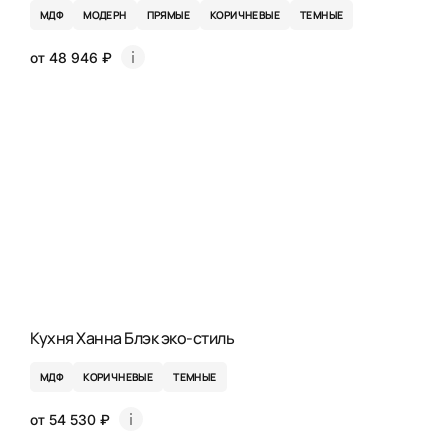
МДФ
МОДЕРН
ПРЯМЫЕ
КОРИЧНЕВЫЕ
ТЕМНЫЕ
от 48 946 ₽
Кухня Ханна Блэк эко-стиль
МДФ
КОРИЧНЕВЫЕ
ТЕМНЫЕ
от 54 530 ₽