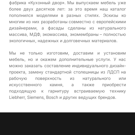
фабрика «Кухонный двор». Мы выпускаем мебель уже
более двух десятков лет: за это время наш каталог
пополнился моделями в разных стилях. Эскизы ко
многим из них разработаны совместно с европейскими
дизайнерами, а фасады сделаны из натурального
массива, МДФ, экомассива, экомембраны – полностью
экологичных, надежных и долговечных материалов.
Мы не только изготовим, доставим и установим
мебель, но и окажем дополнительные услуги. У нас
можно заказать составление индивидуального дизайн-
проекта, замену стандартной столешницы из ЛДСП на
рабочую поверхность из натурального или
искусственного камня, а также приобрести
подходящую к гарнитуру встраиваемую технику
Liebherr, Siemens, Bosch и других ведущих брендов.