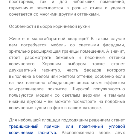
просторных, так и для небольших помещений,
гармонично вписывается в разные стили и удачно
сочетается со многими другими оттенками.
Особенности выбора коричневой кухни
Живете в малогабаритной квартире? В таком случае
вам потребуется мебель со светлыми фасадами,
зрительно расширяющая границы помещения. А значит,
стоит рассмотреть бежевые и песочные оттенки
коричневого. Хорошим выбором также станет
двухцветный гарнитур, часть фасадов которого
выполнена в белом или желтом оттенке, особенно если
на них нанесено обладающее зеркальным эффектом
ультраглянцевое покрытие. Широкой популярностью
пользуются модели со светлым верхним и темным
нижним ярусом – вы можете посмотреть на подобные
коричневые кухни на фото в нашем каталоге.
Для небольшой площади подходящим решением станет
традиционный прямой или практичный угловой
коричневый гарнитур
. Расположенная вдоль двух