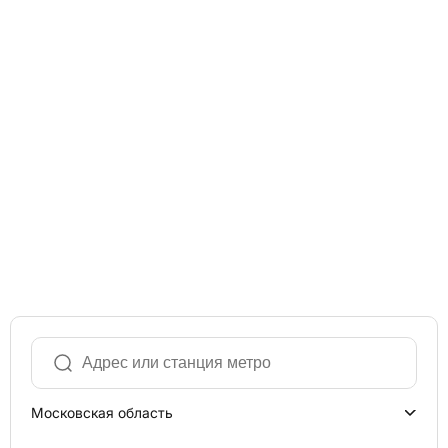
Московская область