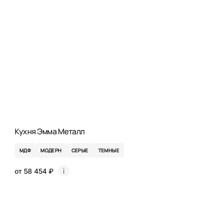
Кухня Эмма Металл
МДФ
МОДЕРН
СЕРЫЕ
ТЕМНЫЕ
от 58 454 ₽