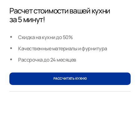
Расчет стоимости вашей кухни
за 5 минут!
Скидка на кухни до 50%
Качественные материалы и фурнитура
Рассрочка до 24 месяцев
РАССЧИТАТЬ КУХНЮ