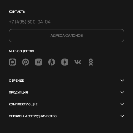
КОНТАКТЫ
+7 (495) 500-04-04
АДРЕСА САЛОНОВ
МЫ В СОЦСЕТЯХ
О БРЕНДЕ
ПРОДУКЦИЯ
КОМПЛЕКТУЮЩИЕ
СЕРВИСЫ И СОТРУДНИЧЕСТВО