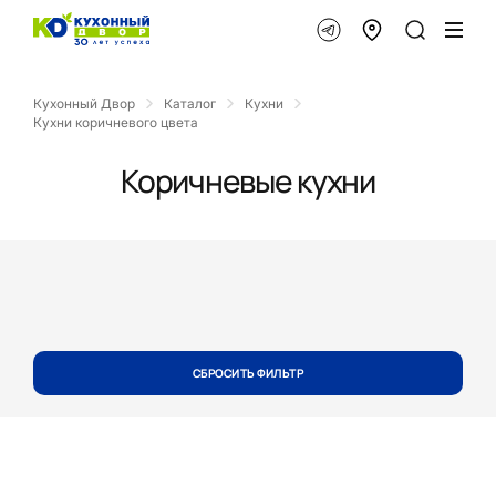
Кухонный Двор
Каталог
Кухни
Кухни коричневого цвета
Коричневые кухни
СБРОСИТЬ ФИЛЬТР