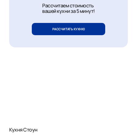
Рассчитаем стоимость
вашей кухни за 5 минут!
РАССЧИТАТЬ КУХНЮ
Кухня Стоун