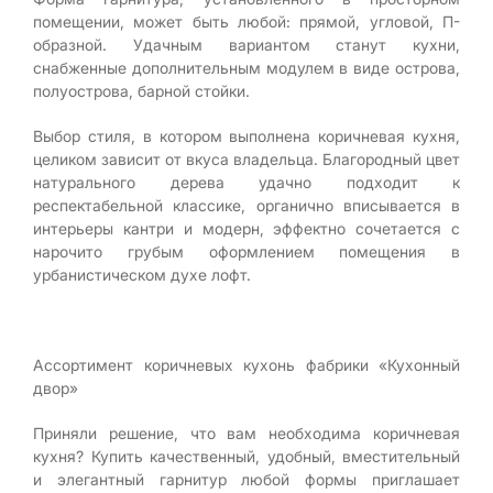
помещении, может быть любой: прямой, угловой, П-
образной. Удачным вариантом станут кухни,
снабженные дополнительным модулем в виде острова,
полуострова, барной стойки.
Выбор стиля, в котором выполнена коричневая кухня,
целиком зависит от вкуса владельца. Благородный цвет
натурального дерева удачно подходит к
респектабельной классике, органично вписывается в
интерьеры кантри и модерн, эффектно сочетается с
нарочито грубым оформлением помещения в
урбанистическом духе лофт.
Ассортимент коричневых кухонь фабрики «Кухонный
двор»
Приняли решение, что вам необходима коричневая
кухня? Купить качественный, удобный, вместительный
и элегантный гарнитур любой формы приглашает