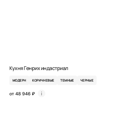
Кухня Генрих индастриал
МОДЕРН
КОРИЧНЕВЫЕ
ТЕМНЫЕ
ЧЕРНЫЕ
от 48 946 ₽