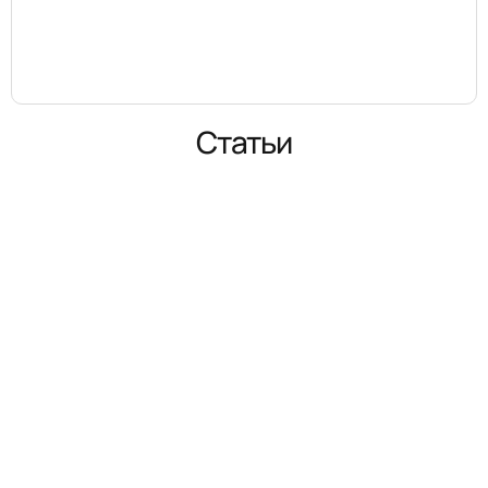
Статьи