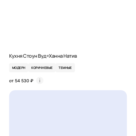
Кухня Стоун Вуд+Ханна Натив
МОДЕРН
КОРИЧНЕВЫЕ
ТЕМНЫЕ
от 54 530 ₽