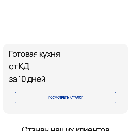
Готовая кухня
от КД
за 10 дней
ПОСМОТРЕТЬ КАТАЛОГ
Отзывы наших клиентов