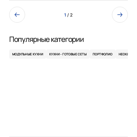
1
/ 2
Популярные категории
МОДУЛЬНЫЕ КУХНИ
КУХНИ - ГОТОВЫЕ СЕТЫ
ПОРТФОЛИО
НЕОКЛАСС