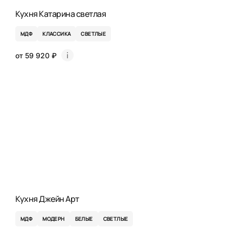
Кухня Катарина светлая
МДФ
КЛАССИКА
СВЕТЛЫЕ
от 59 920 ₽
Кухня Джейн Арт
МДФ
МОДЕРН
БЕЛЫЕ
СВЕТЛЫЕ