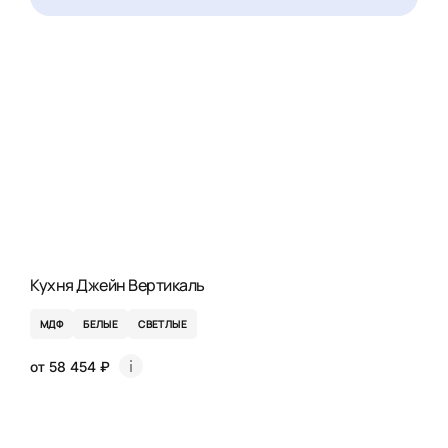
Кухня Джейн Вертикаль
МДФ
БЕЛЫЕ
СВЕТЛЫЕ
от 58 454 ₽