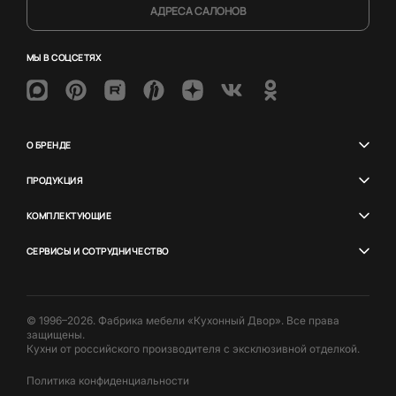
АДРЕСА САЛОНОВ
МЫ В СОЦСЕТЯХ
О БРЕНДЕ
ПРОДУКЦИЯ
КОМПЛЕКТУЮЩИЕ
СЕРВИСЫ И СОТРУДНИЧЕСТВО
© 1996–2026. Фабрика мебели «Кухонный Двор». Все права
защищены.
Кухни от российского производителя с эксклюзивной отделкой.
Политика конфиденциальности