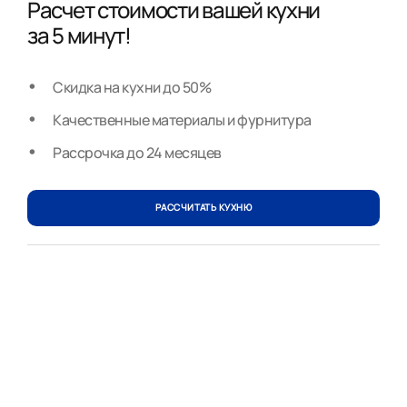
Расчет стоимости вашей кухни
за 5 минут!
Скидка на кухни до 50%
Качественные материалы и фурнитура
Рассрочка до 24 месяцев
РАССЧИТАТЬ КУХНЮ