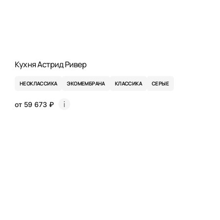
Кухня Астрид Ривер
НЕОКЛАССИКА
ЭКОМЕМБРАНА
КЛАССИКА
СЕРЫЕ
от 59 673 ₽