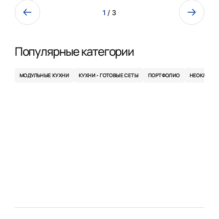
1
/ 3
Популярные категории
МОДУЛЬНЫЕ КУХНИ
КУХНИ - ГОТОВЫЕ СЕТЫ
ПОРТФОЛИО
НЕОКЛАСС