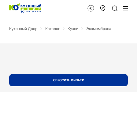
Кухонный Двор
Каталог
Кухни
Экомембрана
СБРОСИТЬ ФИЛЬТР