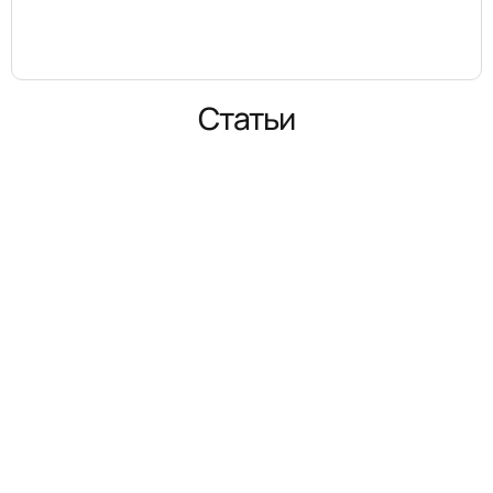
Статьи