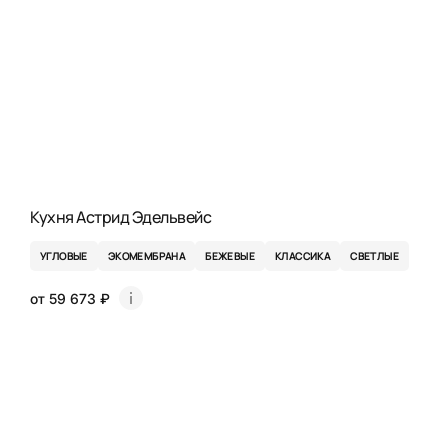
Кухня Астрид Эдельвейс
УГЛОВЫЕ
ЭКОМЕМБРАНА
БЕЖЕВЫЕ
КЛАССИКА
СВЕТЛЫЕ
от 59 673 ₽