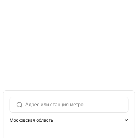
Московская область