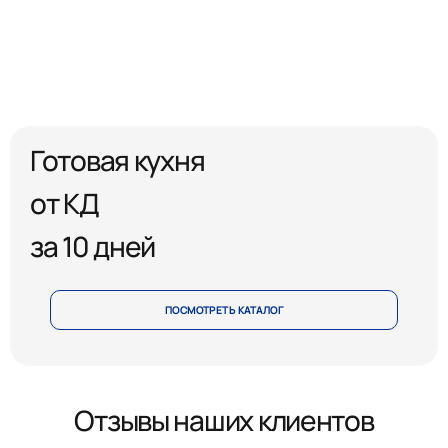
Готовая кухня
от КД
за 10 дней
ПОСМОТРЕТЬ КАТАЛОГ
Отзывы наших клиентов