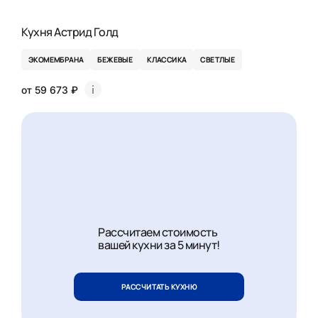
Кухня Астрид Голд
ЭКОМЕМБРАНА
БЕЖЕВЫЕ
КЛАССИКА
СВЕТЛЫЕ
от 59 673 ₽
Рассчитаем стоимость
вашей кухни за 5 минут!
РАССЧИТАТЬ КУХНЮ