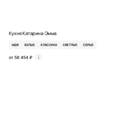
Кухня Катарина-Эмма
МДФ
БЕЛЫЕ
КЛАССИКА
СВЕТЛЫЕ
СЕРЫЕ
от 58 454 ₽