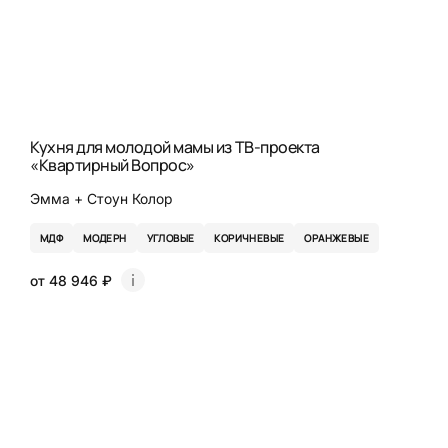
Кухня для молодой мамы из ТВ-проекта
«Квартирный Вопрос»
Эмма + Стоун Колор
МДФ
МОДЕРН
УГЛОВЫЕ
КОРИЧНЕВЫЕ
ОРАНЖЕВЫЕ
от 48 946 ₽