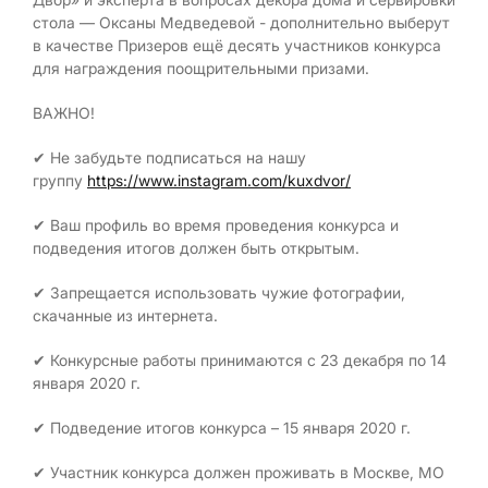
стола — Оксаны Медведевой - дополнительно выберут
в качестве Призеров ещё десять участников конкурса
для награждения поощрительными призами.
ВАЖНО!
✔ Не забудьте подписаться на нашу
группу
https://www.instagram.com/kuxdvor/
✔ Ваш профиль во время проведения конкурса и
подведения итогов должен быть открытым.
✔ Запрещается использовать чужие фотографии,
скачанные из интернета.
✔ Конкурсные работы принимаются с 23 декабря по 14
января 2020 г.
✔ Подведение итогов конкурса – 15 января 2020 г.
✔ Участник конкурса должен проживать в Москве, МО