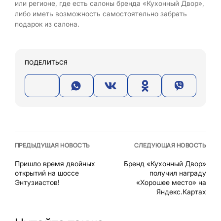
или регионе, где есть салоны бренда «Кухонный Двор»,
либо иметь возможность самостоятельно забрать
подарок из салона.
ПОДЕЛИТЬСЯ
ПРЕДЫДУЩАЯ НОВОСТЬ
СЛЕДУЮЩАЯ НОВОСТЬ
Пришло время двойных
Бренд «Кухонный Двор»
открытий на шоссе
получил награду
Энтузиастов!
«Хорошее место» на
Яндекс.Картах