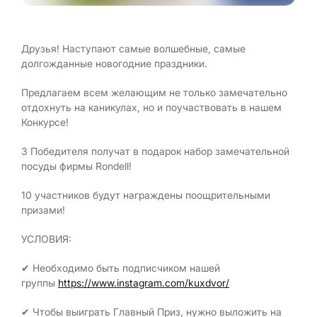
Друзья! Наступают самые волшебные, самые
долгожданные новогодние праздники.
Предлагаем всем желающим не только замечательно
отдохнуть на каникулах, но и поучаствовать в нашем
Конкурсе!
3 Победителя получат в подарок набор замечательной
посуды фирмы Rondell!
10 участников будут награждены поощрительными
призами!
УСЛОВИЯ:
✔ Необходимо быть подписчиком нашей
группы
https://www.instagram.com/kuxdvor/
✔ Чтобы выиграть Главный Приз, нужно выложить на