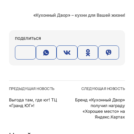
«Кухонный Двор» – кухни для Вашей жизни!
ПОДЕЛИТЬСЯ
ПРЕДЫДУЩАЯ НОВОСТЬ
СЛЕДУЮЩАЯ НОВОСТЬ
Выгода там, где юг! ТЦ
Бренд «Кухонный Двор»
«Гранд ЮГ»!
получил награду
«Хорошее место» на
Яндекс.Картах