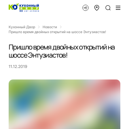
Кухонный Двор
Новости
Пришло время двойных открытий на шоссе Энтузиастов!
Пришло время двойных открытий на
шоссе Энтузиастов!
11.12.2019