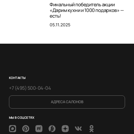
Финальный победитель акции
«Дарим кухни и 1000 подарков» —
есть!
05.11.2025
КОНТАКТЫ
+7 (495) 500-04-04
АДРЕСА САЛОНОВ
МЫ В СОЦСЕТЯХ