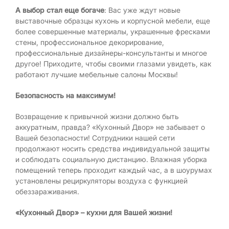
А выбор стал еще богаче
: Вас уже ждут новые
выставочные образцы кухонь и корпусной мебели, еще
более совершенные материалы, украшенные фресками
стены, профессиональное декорирование,
профессиональные дизайнеры-консультанты и многое
другое! Приходите, чтобы своими глазами увидеть, как
работают лучшие мебельные салоны Москвы!
Безопасность на максимум!
Возвращение к привычной жизни должно быть
аккуратным, правда? «Кухонный Двор» не забывает о
Вашей безопасности! Сотрудники нашей сети
продолжают носить средства индивидуальной защиты
и соблюдать социальную дистанцию. Влажная уборка
помещений теперь проходит каждый час, а в шоурумах
установлены рециркуляторы воздуха с функцией
обеззараживания.
«Кухонный Двор» – кухни для Вашей жизни!