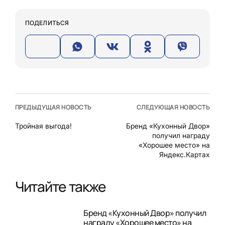
ПОДЕЛИТЬСЯ
ПРЕДЫДУЩАЯ НОВОСТЬ
СЛЕДУЮЩАЯ НОВОСТЬ
Тройная выгода!
Бренд «Кухонный Двор»
получил награду
«Хорошее место» на
Яндекс.Картах
Читайте также
Бренд «Кухонный Двор» получил
награду «Хорошее место» на