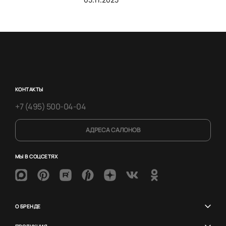
КОНТАКТЫ
+7 (495) 500-04-04
АДРЕСА САЛОНОВ
МЫ В СОЦСЕТЯХ
О БРЕНДЕ