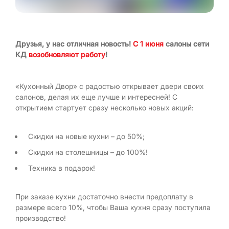
Друзья, у нас отличная новость!
С 1 июня
салоны сети
КД
возобновляют работу
!
«Кухонный Двор» с радостью открывает двери своих
салонов, делая их еще лучше и интересней! С
открытием стартует сразу несколько новых акций:
Скидки на новые кухни – до 50%;
Скидки на столешницы – до 100%!
Техника в подарок!
При заказе кухни достаточно внести предоплату в
размере всего 10%, чтобы Ваша кухня сразу поступила
производство!