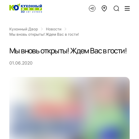
Кухонный Двор
Новости
Мы вновь открыты! Ждем Вас в гости!
Мы вновь открыты! Ждем Вас в гости!
01.06.2020