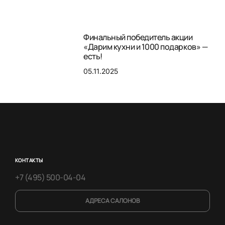
Финальный победитель акции
«Дарим кухни и 1000 подарков» —
есть!
05.11.2025
КОНТАКТЫ
+7 (495) 500-04-04
АДРЕСА САЛОНОВ