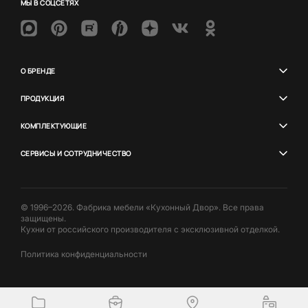
МЫ В СОЦСЕТЯХ
О БРЕНДЕ
ПРОДУКЦИЯ
КОМПЛЕКТУЮЩИЕ
СЕРВИСЫ И СОТРУДНИЧЕСТВО
© 1996–2026. Фабрика мебели «Кухонный Двор». Все права
защищены.
Кухни от российского производителя с эксклюзивной отделкой.
Политика конфиденциальности