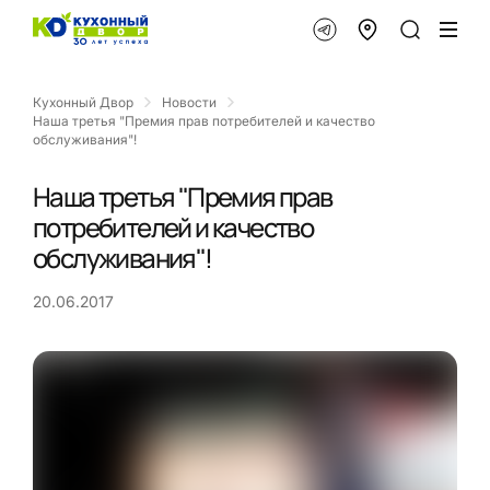
Кухонный Двор
Новости
Наша третья "Премия прав потребителей и качество
обслуживания"!
Наша третья "Премия прав
потребителей и качество
обслуживания"!
20.06.2017