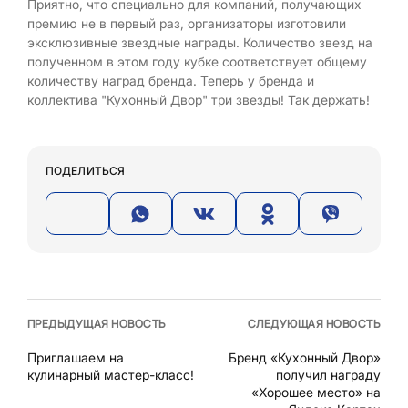
Приятно, что специально для компаний, получающих
премию не в первый раз, организаторы изготовили
эксклюзивные звездные награды. Количество звезд на
полученном в этом году кубке соответствует общему
количеству наград бренда. Теперь у бренда и
коллектива "Кухонный Двор" три звезды! Так держать!
ПОДЕЛИТЬСЯ
ПРЕДЫДУЩАЯ НОВОСТЬ
СЛЕДУЮЩАЯ НОВОСТЬ
Приглашаем на
Бренд «Кухонный Двор»
кулинарный мастер-класс!
получил награду
«Хорошее место» на