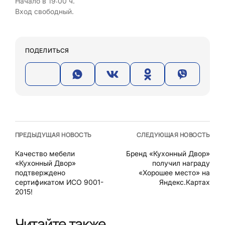
Начало в 19:00 ч.
Вход свободный.
ПОДЕЛИТЬСЯ
ПРЕДЫДУЩАЯ НОВОСТЬ
СЛЕДУЮЩАЯ НОВОСТЬ
Качество мебели
Бренд «Кухонный Двор»
«Кухонный Двор»
получил награду
подтверждено
«Хорошее место» на
сертификатом ИСО 9001-
Яндекс.Картах
2015!
Читайте также