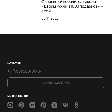
Финальный победитель акции
«Дарим кухни и 1000 подарков» —
есть!
05.11.2025
КОНТАКТЫ
+7 (495) 500-04-04
АДРЕСА САЛОНОВ
МЫ В СОЦСЕТЯХ