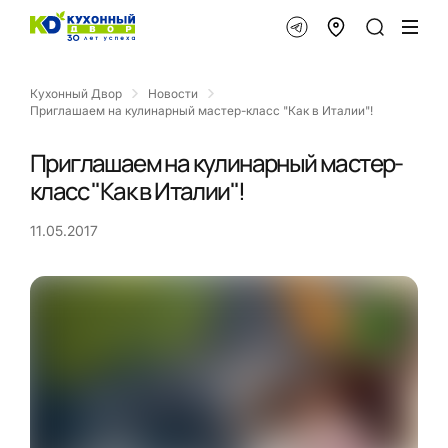
Кухонный Двор
Новости
Приглашаем на кулинарный мастер-класс "Как в Италии"!
Приглашаем на кулинарный мастер-
класс "Как в Италии"!
11.05.2017