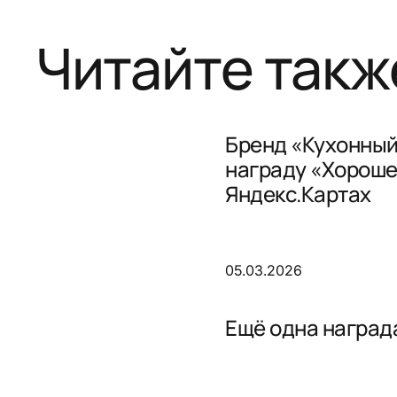
Читайте такж
Бренд «Кухонный
награду «Хороше
Яндекс.Картах
05.03.2026
Ещё одна награда