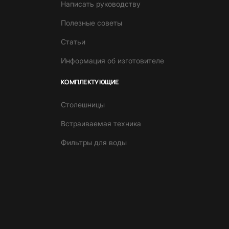
Написать руководству
Полезные советы
Статьи
Информация об изготовителе
КОМПЛЕКТУЮЩИЕ
Столешницы
Встраиваемая техника
Фильтры для воды