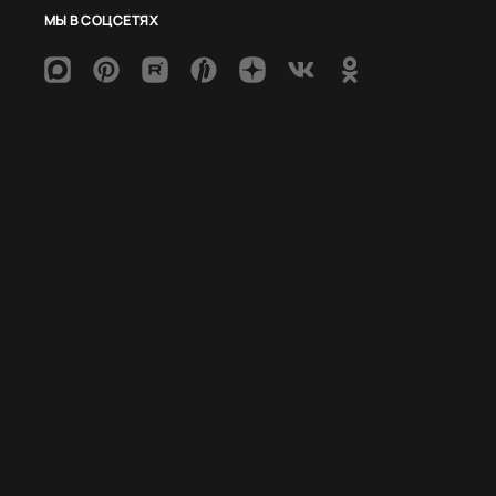
МЫ В СОЦСЕТЯХ