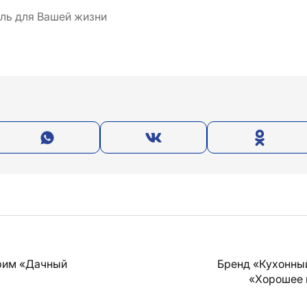
ль для Вашей жизни
рим «Дачный
Бренд «Кухонны
«Хорошее 