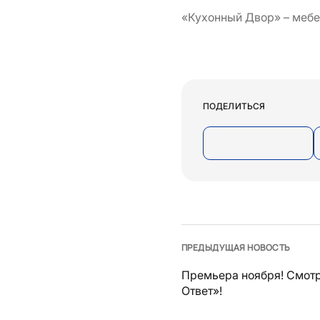
«Кухонный Двор» – мебе
ПОДЕЛИТЬСЯ
ПРЕДЫДУЩАЯ НОВОСТЬ
Премьера ноября! Смот
Ответ»!