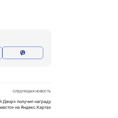
СЛЕДУЮЩАЯ НОВОСТЬ
й Двор» получил награду
место» на Яндекс.Картах