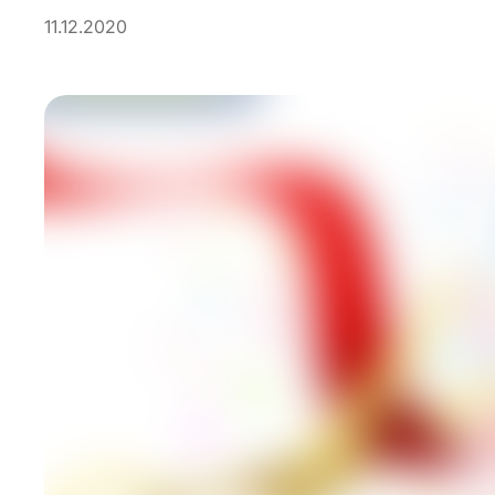
11.12.2020