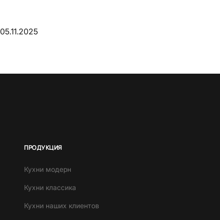
05.11.2025
ПРОДУКЦИЯ
Кухни модерн
Кухни классика
Кухни наших клиентов