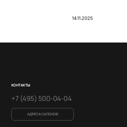
14.11.2025
КОНТАКТЫ
+7 (495) 500-04-04
АДРЕСА САЛОНОВ