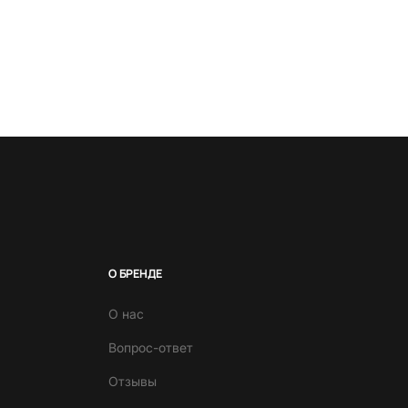
О БРЕНДЕ
О нас
Вопрос-ответ
Отзывы