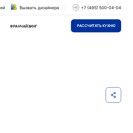
ней
Вызвать дизайнера
+7 (495) 500-04-04
РАССЧИТАТЬ КУХНЮ
ФРАНЧАЙЗИНГ