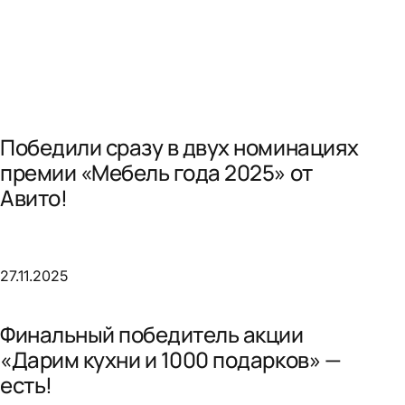
Победили сразу в двух номинациях
премии «Мебель года 2025» от
Авито!
27.11.2025
Финальный победитель акции
«Дарим кухни и 1000 подарков» —
есть!