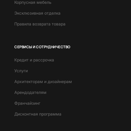
Корпусная мебель
Эксклюзивная отделка
Правила возврата товара
СЕРВИСЫ И СОТРУДНИЧЕСТВО
Кредит и рассрочка
Услуги
Архитекторам и дизайнерам
Арендодателям
Франчайзинг
Дисконтная программа