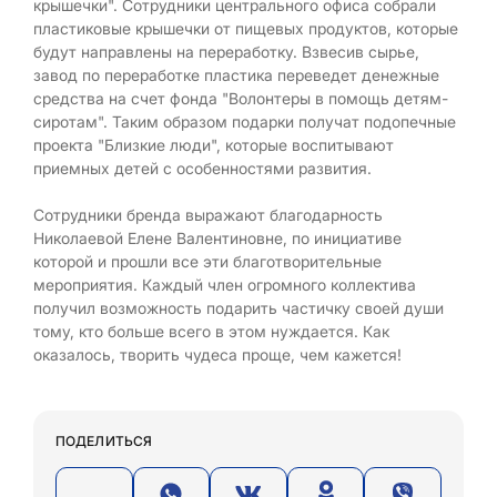
крышечки". Сотрудники центрального офиса собрали
пластиковые крышечки от пищевых продуктов, которые
будут направлены на переработку. Взвесив сырье,
завод по переработке пластика переведет денежные
средства на счет фонда "Волонтеры в помощь детям-
сиротам". Таким образом подарки получат подопечные
проекта "Близкие люди", которые воспитывают
приемных детей с особенностями развития.
Сотрудники бренда выражают благодарность
Николаевой Елене Валентиновне, по инициативе
которой и прошли все эти благотворительные
мероприятия. Каждый член огромного коллектива
получил возможность подарить частичку своей души
тому, кто больше всего в этом нуждается. Как
оказалось, творить чудеса проще, чем кажется!
ПОДЕЛИТЬСЯ