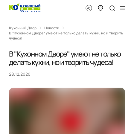
Кухонный Двор
Новости
В "Кухонном Дворе" умеют не только делать кухни, но и творить
чудеса!
В "Кухонном Дворе" умеют не только
делать кухни, но и творить чудеса!
28.12.2020