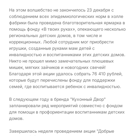
На этом волшебство не закончилось 23 декабря с
соблюдением всех эпидемиологических норм в холле
фабрики была проведена благотворительная ярмарка в
помощь фонду «В твоих руках», опекающего несколько
региональных детских домов, в том числе и
коррекционных. Любой сотрудник мог приобрести
игрушки, созданные руками мам детей с
инвалидностью и воспитанниками этих детских домов.
Никто не прошел мимо замечательных плюшевых
мишек, мягких зайчиков и новогодних свечей!
Благодаря этой акции удалось собрать 76 410 рублей,
которые будут перечислены фонду для поддержки
семей, где воспитывается ребенок с инвалидностью.
В следующем году в бренда "Кухонный Двор"
запланировали ряд мероприятий совместно с фондом
для помощи в профориентации воспитанникам детских
домов.
Завершилась неделя проведением акции "Добрые