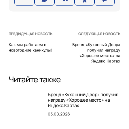
ПРЕДЫДУЩАЯ НОВОСТЬ
СЛЕДУЮЩАЯ НОВОСТЬ
Как мы работаем в
Бренд «Кухонный Двор»
новогодние каникулы!
получил награду
«Хорошее место» на
Яндекс.Картах
Читайте также
Бренд «Кухонный Двор» получил
награду «Хорошее место» на
Яндекс.Картах
05.03.2026