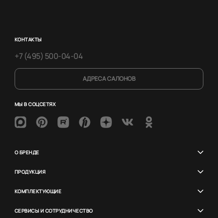
КОНТАКТЫ
+7 (495) 500-04-04
АДРЕСА САЛОНОВ
МЫ В СОЦСЕТЯХ
О БРЕНДЕ
ПРОДУКЦИЯ
КОМПЛЕКТУЮЩИЕ
СЕРВИСЫ И СОТРУДНИЧЕСТВО