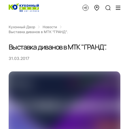
Кухонный Двор
Новости
Выставка диванов в МТК "ГРАНД".
Выставка диванов в МТК "ГРАНД".
31.03.2017