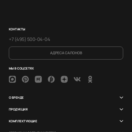
КОНТАКТЫ
+7 (495) 500-04-04
АДРЕСА САЛОНОВ
МЫ В СОЦСЕТЯХ
О БРЕНДЕ
ПРОДУКЦИЯ
КОМПЛЕКТУЮЩИЕ