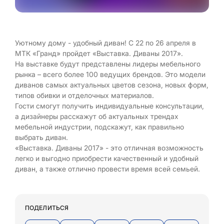
Уютному дому - удобный диван! С 22 по 26 апреля в
МТК «Гранд» пройдет «Выставка. Диваны 2017».
На выставке будут представлены лидеры мебельного
рынка – всего более 100 ведущих брендов. Это модели
диванов самых актуальных цветов сезона, новых форм,
типов обивки и отделочных материалов.
Гости смогут получить индивидуальные консультации,
а дизайнеры расскажут об актуальных трендах
мебельной индустрии, подскажут, как правильно
выбрать диван.
«Выставка. Диваны 2017» - это отличная возможность
легко и выгодно приобрести качественный и удобный
диван, а также отлично провести время всей семьей.
ПОДЕЛИТЬСЯ