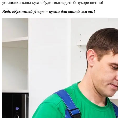
установки ваша кухня будет выглядеть безукоризненно!
Ведь «Кухонный Двор» – кухни для вашей жизни!