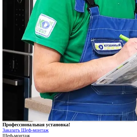
Профессиональная установка!
Заказать Шеф-монтаж
Шеф-монтаж