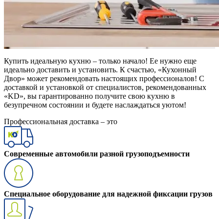
Купить идеальную кухню – только начало! Ее нужно еще
идеально доставить и установить. К счастью, «Кухонный
Двор» может рекомендовать настоящих профессионалов! С
доставкой и установкой от специалистов, рекомендованных
«KD», вы гарантированно получите свою кухню в
безупречном состоянии и будете наслаждаться уютом!
Профессиональная доставка – это
Современные автомобили разной грузоподъемности
Специальное оборудование для надежной фиксации грузов