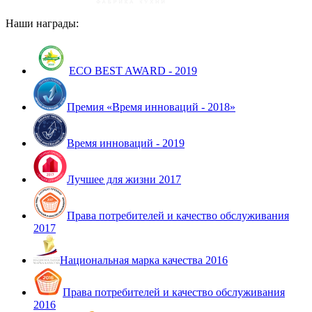
Наши награды:
ECO BEST AWARD - 2019
Премия «Время инноваций - 2018»
Время инноваций - 2019
Лучшее для жизни 2017
Права потребителей и качество обслуживания
2017
Национальная марка качества 2016
Права потребителей и качество обслуживания
2016