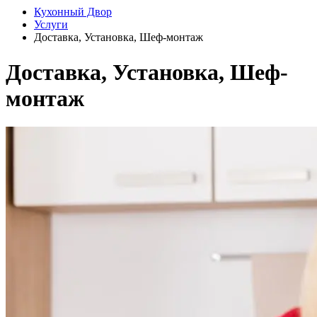
Кухонный Двор
Услуги
Доставка, Установка, Шеф-монтаж
Доставка, Установка, Шеф-
монтаж