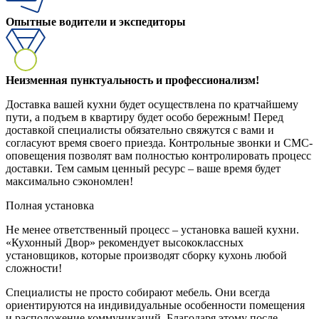
Опытные водители и экспедиторы
Неизменная пунктуальность и профессионализм!
Доставка вашей кухни будет осуществлена по кратчайшему
пути, а подъем в квартиру будет особо бережным! Перед
доставкой специалисты обязательно свяжутся с вами и
согласуют время своего приезда. Контрольные звонки и СМС-
оповещения позволят вам полностью контролировать процесс
доставки. Тем самым ценный ресурс – ваше время будет
максимально сэкономлен!
Полная установка
Не менее ответственный процесс – установка вашей кухни.
«Кухонный Двор» рекомендует высококлассных
установщиков, которые производят сборку кухонь любой
сложности!
Специалисты не просто собирают мебель. Они всегда
ориентируются на индивидуальные особенности помещения
и расположение коммуникаций. Благодаря этому после