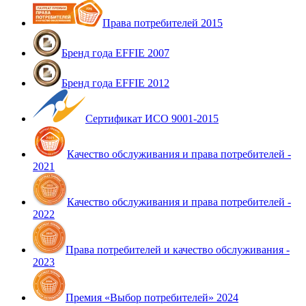
Права потребителей 2015
Бренд года EFFIE 2007
Бренд года EFFIE 2012
Сертификат ИСО 9001-2015
Качество обслуживания и права потребителей -
2021
Качество обслуживания и права потребителей -
2022
Права потребителей и качество обслуживания -
2023
Премия «Выбор потребителей» 2024