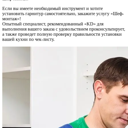
Если вы имеете необходимый инструмент и хотите
установить гарнитур самостоятельно, закажите услугу «Шеф-
монтаж»!
Опытный специалист, рекомендованный «KD» для
выполнения вашего заказа с удовольствием проконсультирует,
а также проведет полную проверку правильности установки
вашей кухни по чек-листу.