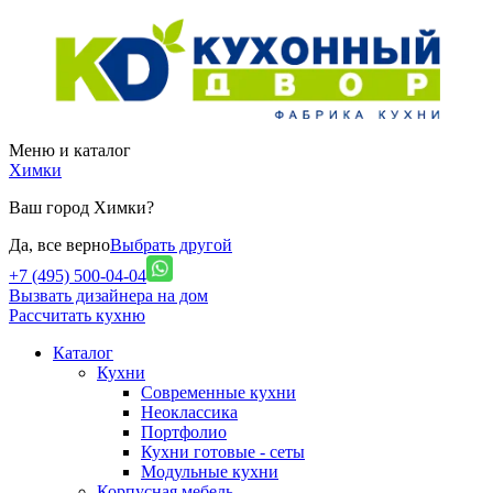
Меню и каталог
Химки
Ваш город Химки?
Да, все верно
Выбрать другой
+7 (495) 500-04-04
Вызвать дизайнера на дом
Рассчитать кухню
Каталог
Кухни
Современные кухни
Неоклассика
Портфолио
Кухни готовые - сеты
Модульные кухни
Корпусная мебель