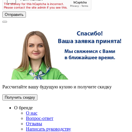
Отправить
Рассчитайте вашу будущую кухню и получите скидку
Получить скидку
О бренде
О нас
Вопрос-ответ
Отзывы
Написать руководству