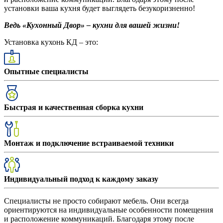
установки ваша кухня будет выглядеть безукоризненно!
Ведь «Кухонный Двор» – кухни для вашей жизни!
Установка кухонь КД – это:
Опытные специалисты
Быстрая и качественная сборка кухни
Монтаж и подключение встраиваемой техники
Индивидуальный подход к каждому заказу
Специалисты не просто собирают мебель. Они всегда
ориентируются на индивидуальные особенности помещения
и расположение коммуникаций. Благодаря этому после