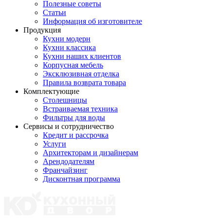
Полезные советы
Статьи
Информация об изготовителе
Продукция
Кухни модерн
Кухни классика
Кухни наших клиентов
Корпусная мебель
Эксклюзивная отделка
Правила возврата товара
Комплектующие
Столешницы
Встраиваемая техника
Фильтры для воды
Сервисы и сотрудничество
Кредит и рассрочка
Услуги
Архитекторам и дизайнерам
Арендодателям
Франчайзинг
Дисконтная программа