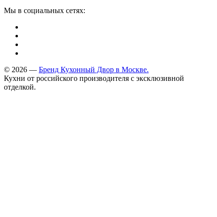
Мы в социальных сетях:
© 2026 —
Бренд Кухонный Двор в Москве.
Кухни от российского производителя с эксклюзивной
отделкой.