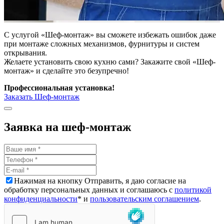
С услугой «Шеф-монтаж» вы сможете избежать ошибок даже
при монтаже сложных механизмов, фурнитуры и систем
открывания.
Желаете установить свою кухню сами? Закажите свой «Шеф-
монтаж» и сделайте это безупречно!
Профессиональная установка!
Заказать Шеф-монтаж
Заявка на шеф-монтаж
Нажимая на кнопку Отправить, я даю согласие на
обработку персональных данных и соглашаюсь с
политикой
конфиденциальности
* и
пользовательским соглашением
.