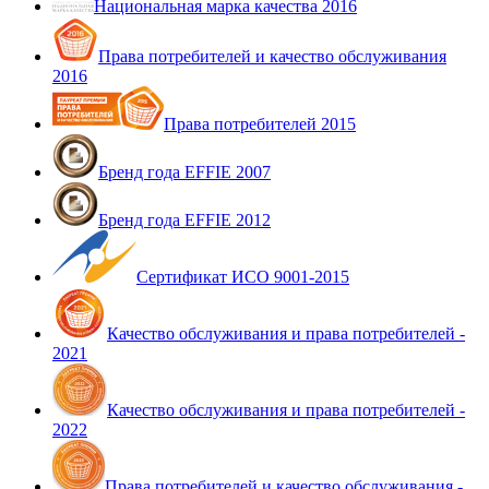
Национальная марка качества 2016
Права потребителей и качество обслуживания
2016
Права потребителей 2015
Бренд года EFFIE 2007
Бренд года EFFIE 2012
Сертификат ИСО 9001-2015
Качество обслуживания и права потребителей -
2021
Качество обслуживания и права потребителей -
2022
Права потребителей и качество обслуживания -