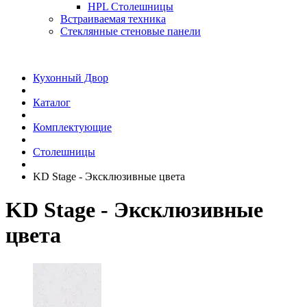
HPL Столешницы
Встраиваемая техника
Стеклянные стеновые панели
Кухонный Двор
Каталог
Комплектующие
Столешницы
KD Stage - Эксклюзивные цвета
KD Stage - Эксклюзивные
цвета