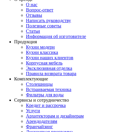
О нас
Вопрос-ответ
Отзывы
Написать руководству
Полезные советы
Статьи
Информация об изготовителе
Продукция
Кухни модерн
Кухни классика
Кухни наших клиентов
Корпусная мебель
Эксклюзивная отделка
Правила возврата товара
Комплектующие
Столешницы
Встраиваемая техника
Фильтры для воды
Сервисы и сотрудничество
Кредит и рассрочка
Услуги
Архитекторам и дизайнерам
Арендодателям
Франчайзинг
Дисконтная программа