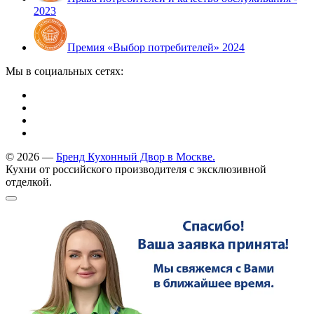
2023
Премия «Выбор потребителей» 2024
Мы в социальных сетях:
© 2026 —
Бренд Кухонный Двор в Москве.
Кухни от российского производителя с эксклюзивной
отделкой.