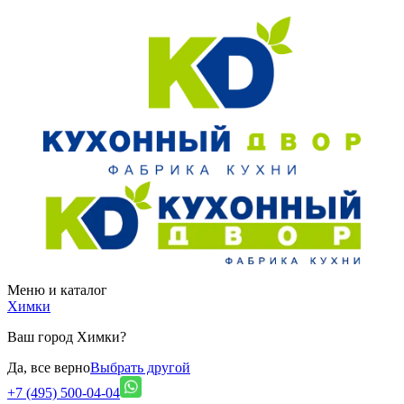
Меню и каталог
Химки
Ваш город Химки?
Да, все верно
Выбрать другой
+7 (495) 500-04-04