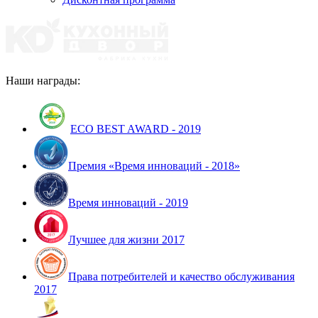
Наши награды:
ECO BEST AWARD - 2019
Премия «Время инноваций - 2018»
Время инноваций - 2019
Лучшее для жизни 2017
Права потребителей и качество обслуживания
2017