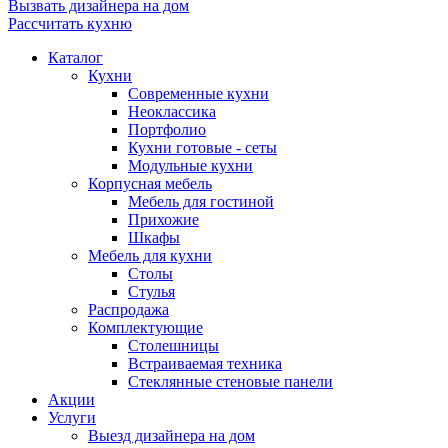
Вызвать дизайнера на дом
Рассчитать кухню
Каталог
Кухни
Современные кухни
Неоклассика
Портфолио
Кухни готовые - сеты
Модульные кухни
Корпусная мебель
Мебель для гостиной
Прихожие
Шкафы
Мебель для кухни
Столы
Стулья
Распродажа
Комплектующие
Столешницы
Встраиваемая техника
Стеклянные стеновые панели
Акции
Услуги
Выезд дизайнера на дом