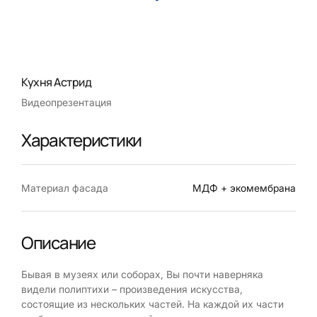
Кухня Астрид
Видеопрезентация
Характеристики
Материал фасада
МДФ + экомембрана
Описание
Бывая в музеях или соборах, Вы почти наверняка
видели полиптихи – произведения искусства,
состоящие из нескольких частей. На каждой их части