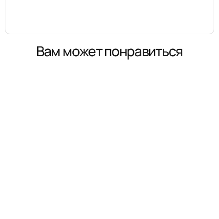
Вам может понравиться