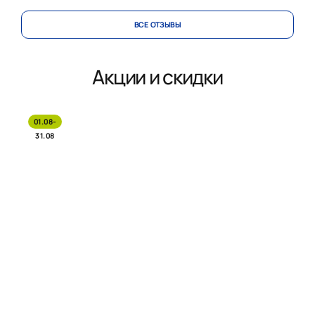
ВСЕ ОТЗЫВЫ
Акции и скидки
01.08-
31.08