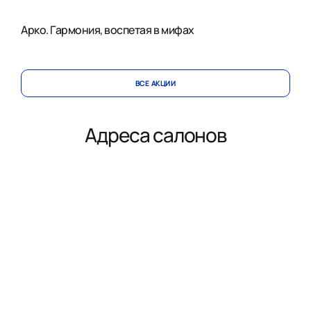
Арко. Гармония, воспетая в мифах
ВСЕ АКЦИИ
Адреса салонов