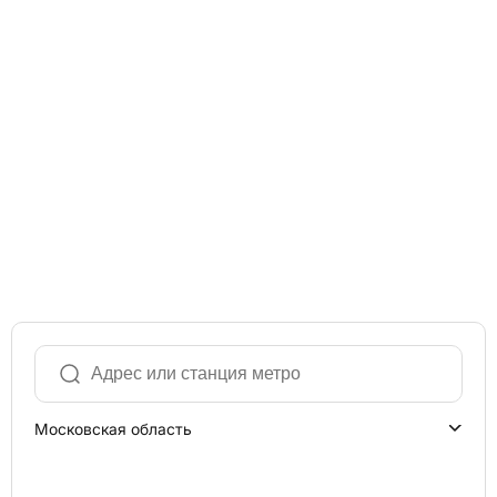
Московская область