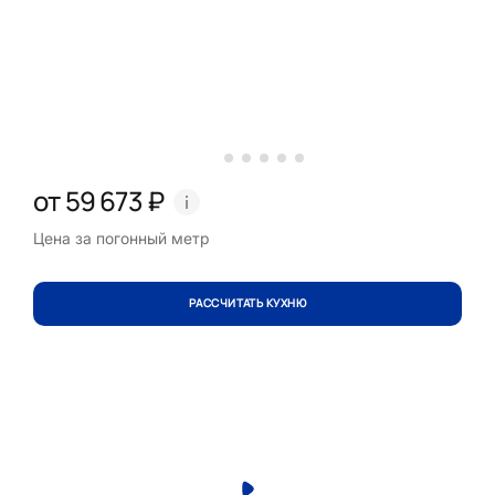
от 59 673 ₽
Цена за погонный метр
РАССЧИТАТЬ КУХНЮ