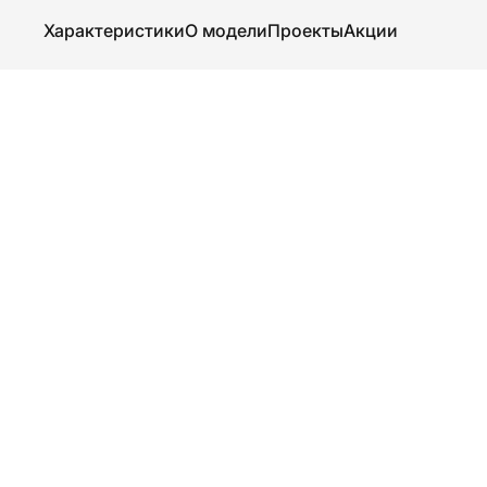
Характеристики
О модели
Проекты
Акции