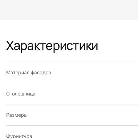
Характеристики
Материал фасадов
Столешница
Размеры
Фурнитура