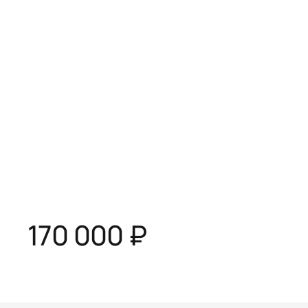
170 000 ₽