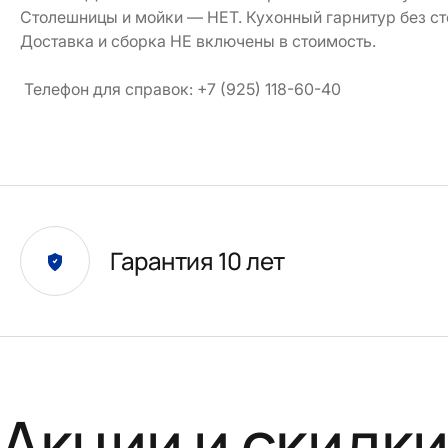
Столешницы и мойки — НЕТ. Кухонный гарнитур без с
Доставка и сборка НЕ включены в стоимость.
Телефон для справок: +7 (925) 118-60-40
Гарантия 10 лет
Акции и скидк