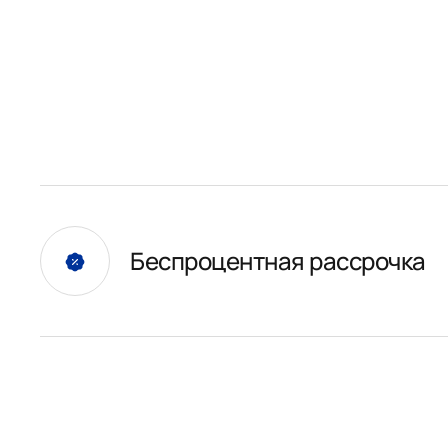
Беспроцентная рассрочка