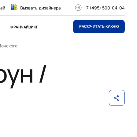
ней
Вызвать дизайнера
+7 (495) 500-04-04
РАССЧИТАТЬ КУХНЮ
ФРАНЧАЙЗИНГ
Донского
ун /